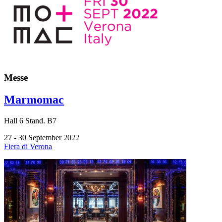
Messe
Marmomac
Hall
6
Stand.
B7
27 - 30 September 2022
Fiera di Verona