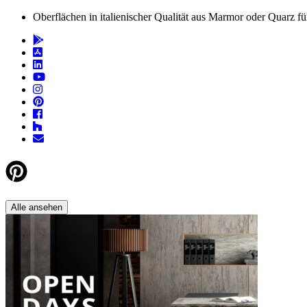
Oberflächen in italienischer Qualität aus Marmor oder Quarz 
Alle ansehen