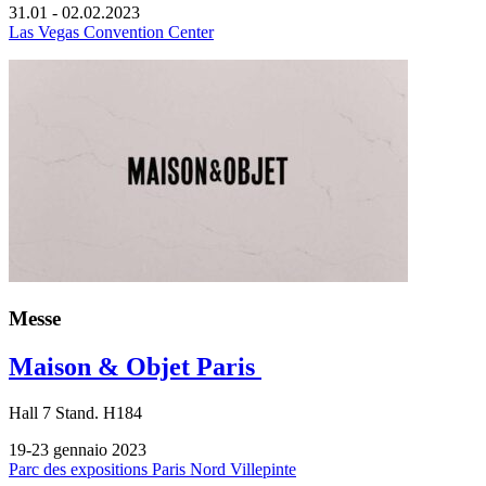
31.01 - 02.02.2023
Las Vegas Convention Center
Messe
Maison & Objet Paris
Hall
7
Stand.
H184
19-23 gennaio 2023
Parc des expositions Paris Nord Villepinte