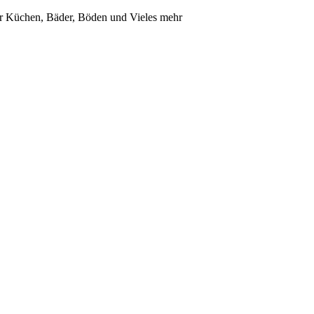
für Küchen, Bäder, Böden und Vieles mehr