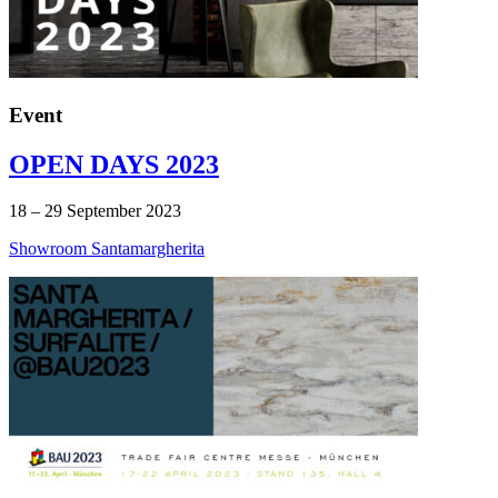
Event
OPEN DAYS 2023
18 – 29 September 2023
Showroom Santamargherita