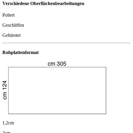
Verschiedene Oberflächenbearbeitungen
Poliert
Geschliffen
Gebürstet
Rohplattenformat
1,2cm
2cm