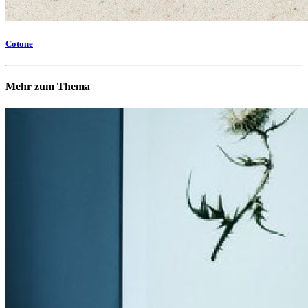
Cotone
Mehr zum Thema