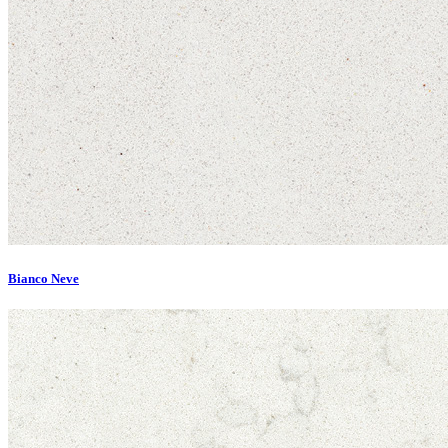
Bianco Neve