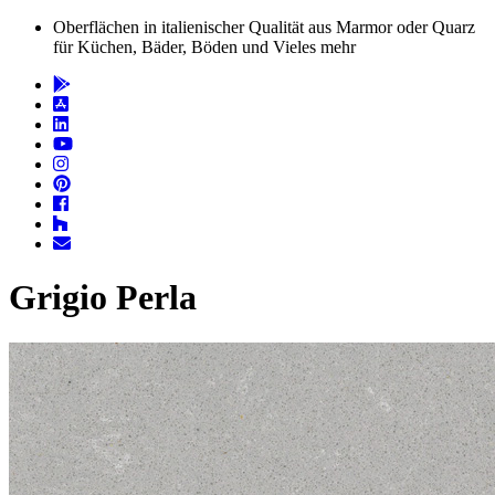
Oberflächen in italienischer Qualität aus Marmor oder Quarz
für Küchen, Bäder, Böden und Vieles mehr
Grigio Perla