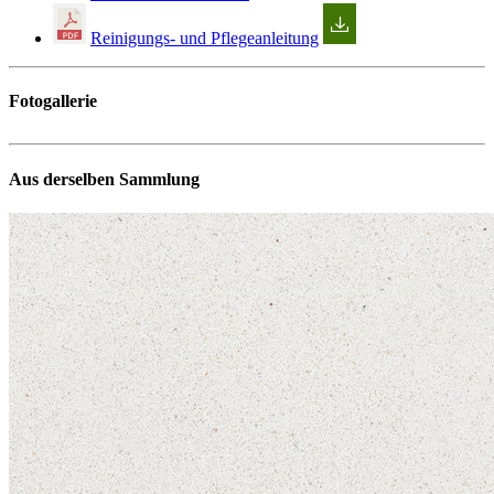
Reinigungs- und Pflegeanleitung
Fotogallerie
Aus derselben Sammlung