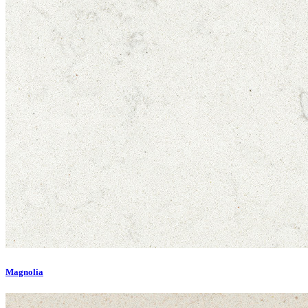
Magnolia