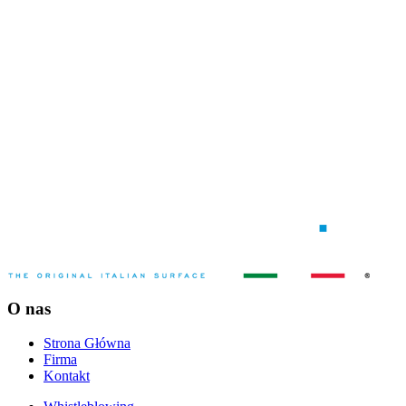
O nas
Strona Główna
Firma
Kontakt