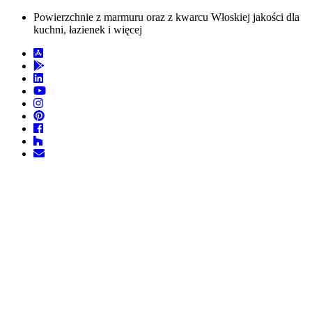
Powierzchnie z marmuru oraz z kwarcu Włoskiej jakości dla
kuchni, łazienek i więcej