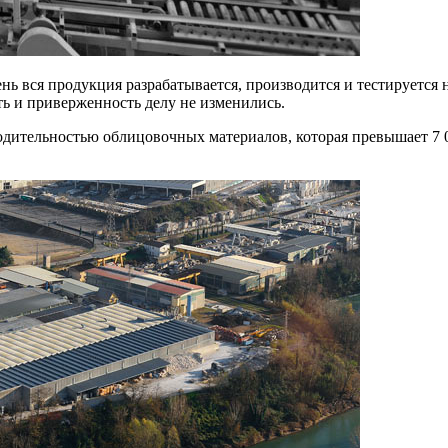
нь вся продукция разрабатывается, производится и тестируется
сть и приверженность делу не изменились.
одительностью облицовочных материалов, которая превышает 7 00