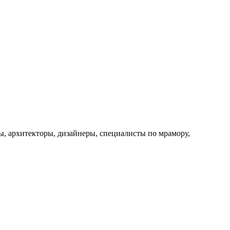
, архитекторы, дизайнеры, специалисты по мрамору,