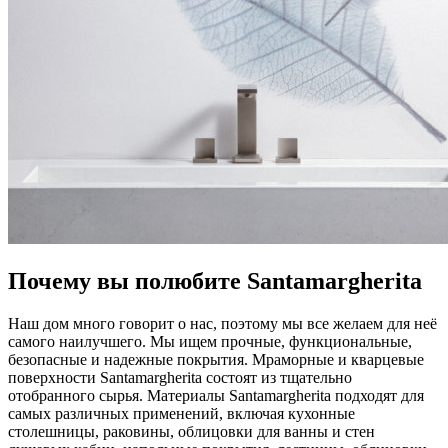
Почему вы полюбите Santamargherita
Наш дом много говорит о нас, поэтому мы все желаем для неё
самого наилучшего. Мы ищем прочные, функциональные,
безопасные и надежные покрытия. Мраморные и кварцевые
поверхности Santamargherita состоят из тщательно
отобранного сырья. Материалы Santamargherita подходят для
самых различных применений, включая кухонные
столешницы, раковины, облицовки для ванны и стен