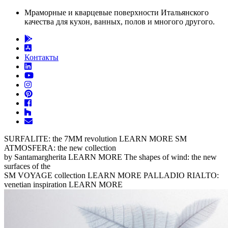
Мраморные и кварцевые поверхности Итальянского
качества для кухон, ванных, полов и многого другого.
Контакты
SURFALITE: the 7MM revolution
LEARN MORE
SM
ATMOSFERA: the new collection
by Santamargherita
LEARN MORE
The shapes of wind: the new
surfaces of the
SM VOYAGE collection
LEARN MORE
PALLADIO RIALTO:
venetian inspiration
LEARN MORE