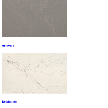
Armonia
Dolcissimo