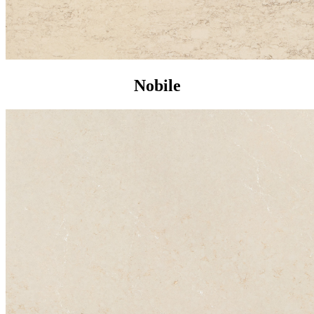
Nobile