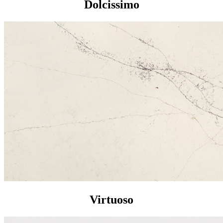
Dolcissimo
Virtuoso