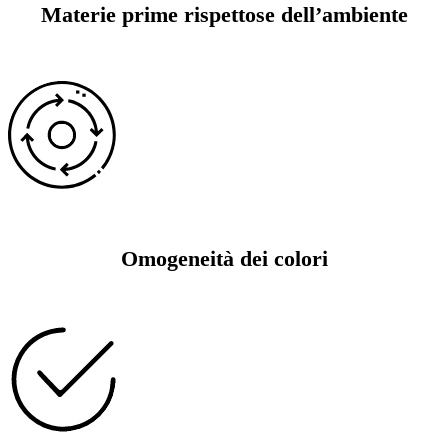
Materie prime rispettose dell’ambiente
Omogeneità dei colori