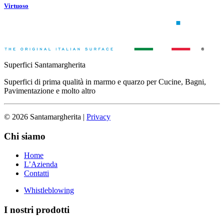
Virtuoso
Superfici Santamargherita
Superfici di prima qualità in marmo e quarzo per Cucine, Bagni,
Pavimentazione e molto altro
© 2026 Santamargherita
|
Privacy
Chi siamo
Home
L’Azienda
Contatti
Whistleblowing
I nostri prodotti