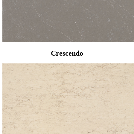
Crescendo