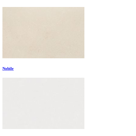
Nobile