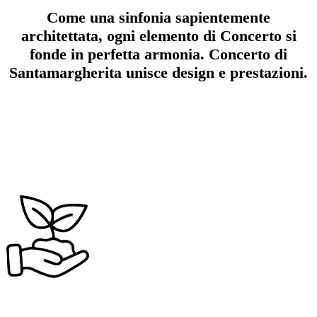
Come una sinfonia sapientemente
architettata, ogni elemento di Concerto si
fonde in perfetta armonia. Concerto di
Santamargherita unisce design e prestazioni.