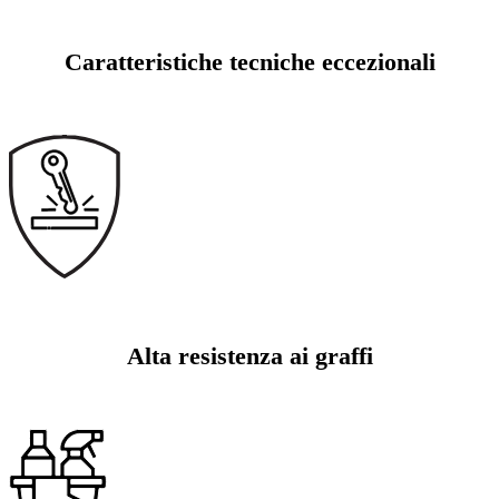
Caratteristiche tecniche eccezionali
Alta resistenza ai graffi