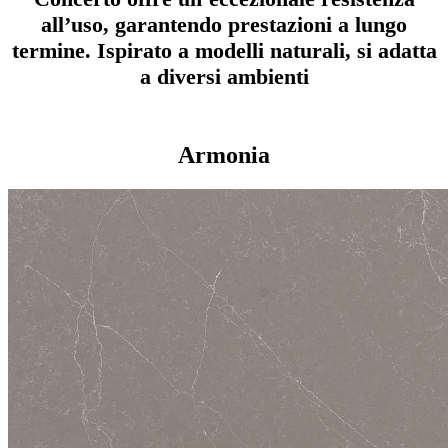
all’uso, garantendo prestazioni a lungo
termine. Ispirato a modelli naturali, si adatta
a diversi ambienti
Armonia