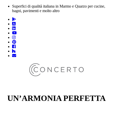
Superfici di qualità italiana in Marmo e Quarzo per cucine,
bagni, pavimenti e molto altro
UN’ARMONIA PERFETTA