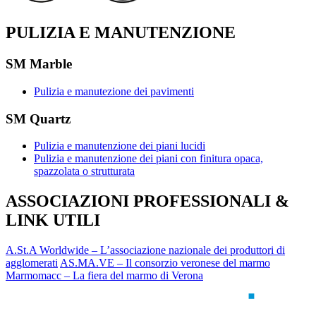
PULIZIA E MANUTENZIONE
SM Marble
Pulizia e manutezione dei pavimenti
SM Quartz
Pulizia e manutenzione dei piani lucidi
Pulizia e manutenzione dei piani con finitura opaca,
spazzolata o strutturata
ASSOCIAZIONI PROFESSIONALI &
LINK UTILI
A.St.A Worldwide – L’associazione nazionale dei produttori di
agglomerati
AS.MA.VE – Il consorzio veronese del marmo
Marmomacc – La fiera del marmo di Verona