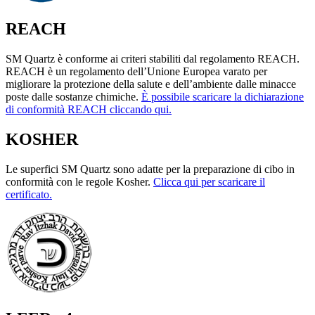
REACH
SM Quartz è conforme ai criteri stabiliti dal regolamento REACH.
REACH è un regolamento dell’Unione Europea varato per
migliorare la protezione della salute e dell’ambiente dalle minacce
poste dalle sostanze chimiche.
È possibile scaricare la dichiarazione
di conformità REACH cliccando qui.
KOSHER
Le superfici SM Quartz sono adatte per la preparazione di cibo in
conformità con le regole Kosher.
Clicca qui per scaricare il
certificato.