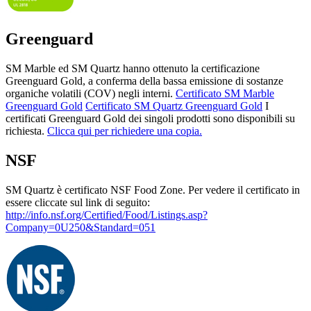
Greenguard
SM Marble ed SM Quartz hanno ottenuto la certificazione
Greenguard Gold, a conferma della bassa emissione di sostanze
organiche volatili (COV) negli interni.
Certificato SM Marble
Greenguard Gold
Certificato SM Quartz Greenguard Gold
I
certificati Greenguard Gold dei singoli prodotti sono disponibili su
richiesta.
Clicca qui per richiedere una copia.
NSF
SM Quartz è certificato NSF Food Zone. Per vedere il certificato in
essere cliccate sul link di seguito:
http://info.nsf.org/Certified/Food/Listings.asp?
Company=0U250&Standard=051