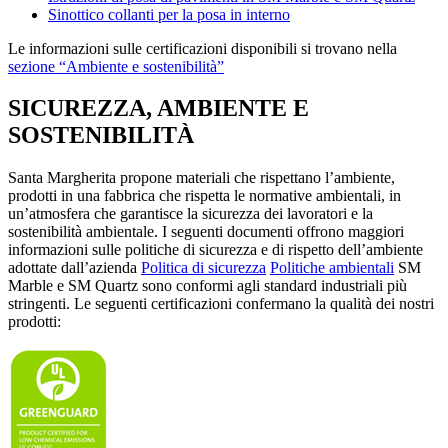
Sinottico collanti per la posa in interno
Le informazioni sulle certificazioni disponibili si trovano nella
sezione “Ambiente e sostenibilità”
SICUREZZA, AMBIENTE E
SOSTENIBILITÀ
Santa Margherita propone materiali che rispettano l’ambiente,
prodotti in una fabbrica che rispetta le normative ambientali, in
un’atmosfera che garantisce la sicurezza dei lavoratori e la
sostenibilità ambientale. I seguenti documenti offrono maggiori
informazioni sulle politiche di sicurezza e di rispetto dell’ambiente
adottate dall’azienda
Politica di sicurezza
Politiche ambientali
SM
Marble e SM Quartz sono conformi agli standard industriali più
stringenti. Le seguenti certificazioni confermano la qualità dei nostri
prodotti: