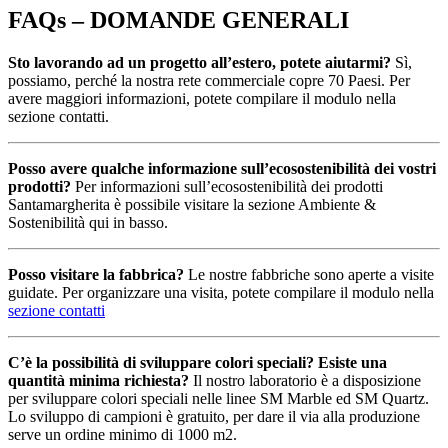
FAQs – DOMANDE GENERALI
Sto lavorando ad un progetto all’estero, potete aiutarmi?
Sì,
possiamo, perché la nostra rete commerciale copre 70 Paesi. Per
avere maggiori informazioni, potete compilare il modulo nella
sezione contatti.
Posso avere qualche informazione sull’ecosostenibilità dei vostri
prodotti?
Per informazioni sull’ecosostenibilità dei prodotti
Santamargherita è possibile visitare la
sezione Ambiente &
Sostenibilità
qui in basso.
Posso visitare la fabbrica?
Le nostre fabbriche sono aperte a visite
guidate. Per organizzare una visita, potete compilare il modulo nella
sezione contatti
C’è la possibilità di sviluppare colori speciali? Esiste una
quantità minima richiesta?
Il nostro laboratorio è a disposizione
per sviluppare colori speciali nelle linee SM Marble ed SM Quartz.
Lo sviluppo di campioni è gratuito, per dare il via alla produzione
serve un ordine minimo di 1000 m2.