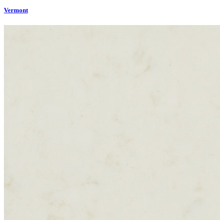
Vermont