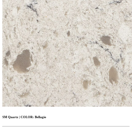
SM Quartz
|
COLOR:
Bellagio