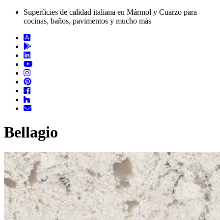
Superficies de calidad italiana en Mármol y Cuarzo para
cocinas, baños, pavimentos y mucho más
Bellagio