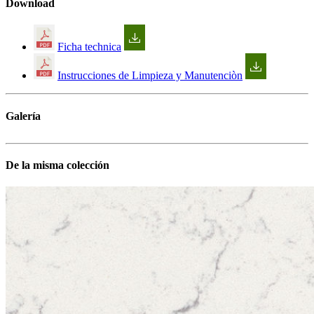
Download
Ficha technica
Instrucciones de Limpieza y Manutenciòn
Galería
De la misma colección