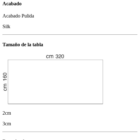
Acabado
Acabado Pulida
Silk
Tamaño de la tabla
2cm
3cm