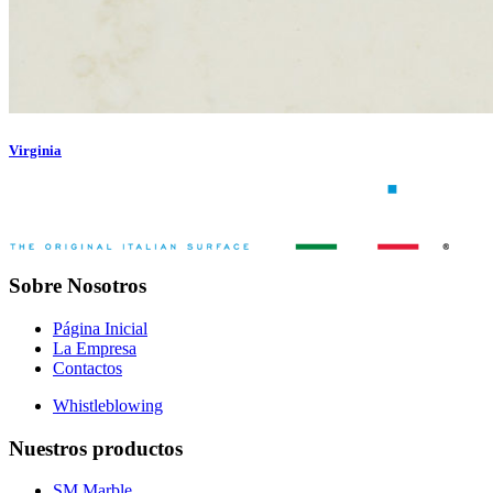
Virginia
Sobre Nosotros
Página Inicial
La Empresa
Contactos
Whistleblowing
Nuestros productos
SM Marble