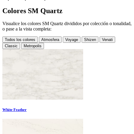
Colores SM Quartz
Visualice los colores SM Quartz divididos por colección o tonalidad,
o pase a la vista completa:
Todos los colores
Atmosfera
Voyage
Shizen
Venati
Classic
Metropolis
White Feather