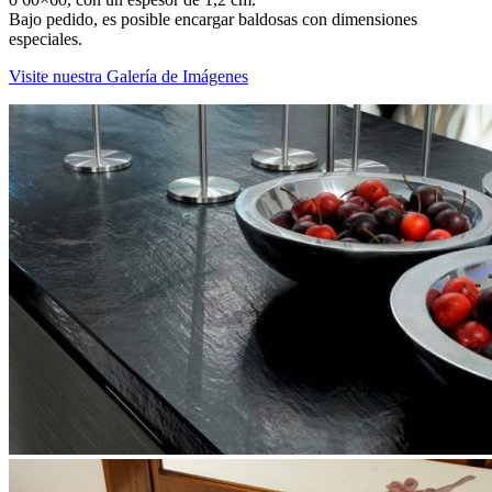
Bajo pedido, es posible encargar baldosas con dimensiones
especiales.
Visite nuestra Galería de Imágenes