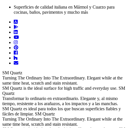
Superficies de calidad italiana en Mármol y Cuarzo para
cocinas, baños, pavimentos y mucho más
SM Quartz
Turning The Ordinary Into The Extraordinary.
Elegant while at the
same time heat, scratch and stain resistant.
SM Quartz is the ideal surface for high traffic and everyday use.
SM
Quartz
Transformar lo ordinario en extraordinario.
Elegante y, al mismo
tiempo, resistente a los arañazos, a los impactos y a las manchas.
SM Quartz es ideal para todos los que buscan superficies fiables y
fáciles de limpiar.
SM Quartz
Turning The Ordinary Into The Extraordinary.
Elegant while at the
same time heat, scratch and stain resistant.