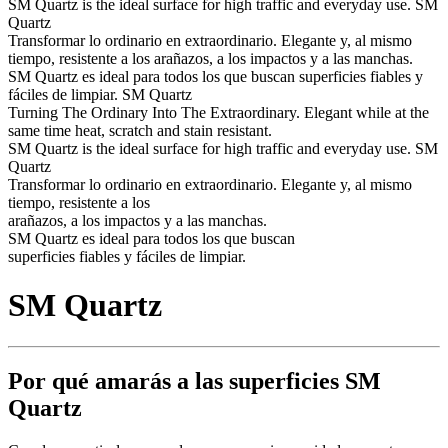
SM Quartz is the ideal surface for high traffic and everyday use.
SM
Quartz
Transformar lo ordinario en extraordinario.
Elegante y, al mismo
tiempo, resistente a los arañazos, a los impactos y a las manchas.
SM Quartz es ideal para todos los que buscan superficies fiables y
fáciles de limpiar.
SM Quartz
Turning The Ordinary Into The Extraordinary.
Elegant while at the
same time heat, scratch and stain resistant.
SM Quartz is the ideal surface for high traffic and everyday use.
SM
Quartz
Transformar lo ordinario en extraordinario.
Elegante y, al mismo
tiempo, resistente a los
arañazos, a los impactos y a las manchas.
SM Quartz es ideal para todos los que buscan
superficies fiables y fáciles de limpiar.
SM Quartz
Por qué amarás a las superficies SM
Quartz