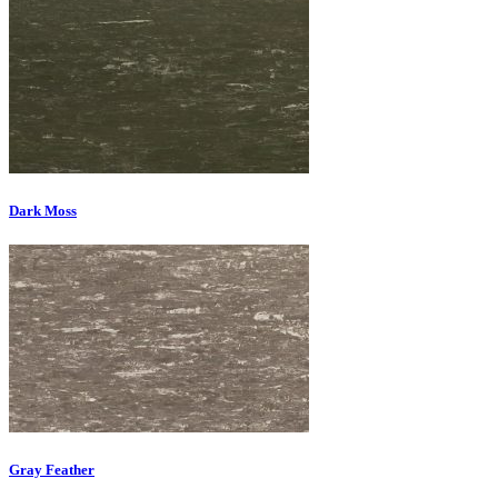
Dark Moss
Gray Feather