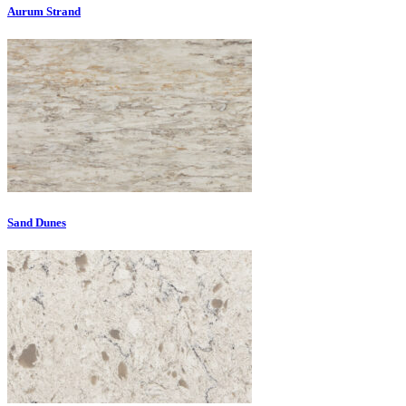
Aurum Strand
Sand Dunes