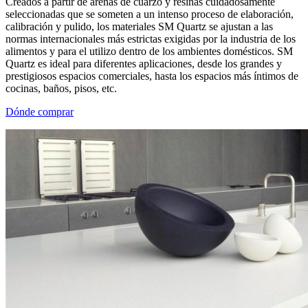
Creados a partir de arenas de cuarzo y resinas cuidadosamente
seleccionadas que se someten a un intenso proceso de elaboración,
calibración y pulido, los materiales SM Quartz se ajustan a las
normas internacionales más estrictas exigidas por la industria de los
alimentos y para el utilizo dentro de los ambientes domésticos. SM
Quartz es ideal para diferentes aplicaciones, desde los grandes y
prestigiosos espacios comerciales, hasta los espacios más íntimos de
cocinas, baños, pisos, etc.
Dónde comprar