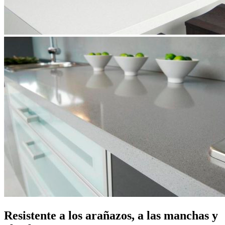
Resistente a los arañazos, a las manchas y