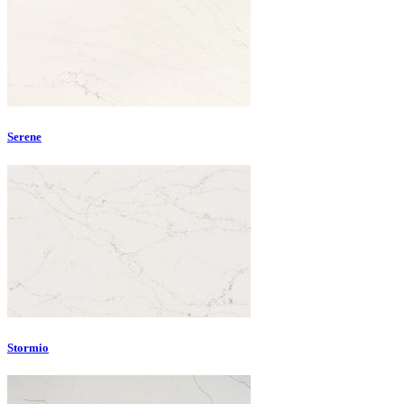
Serene
Stormio