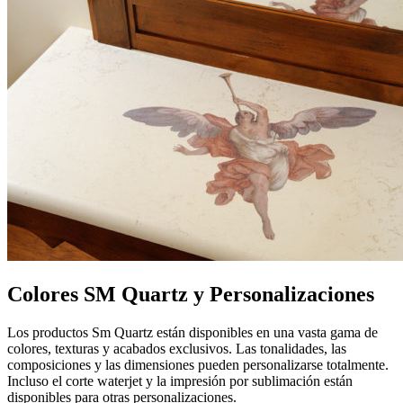
Colores SM Quartz y Personalizaciones
Los productos Sm Quartz están disponibles en una vasta gama de
colores, texturas y acabados exclusivos. Las tonalidades, las
composiciones y las dimensiones pueden personalizarse totalmente.
Incluso el corte waterjet y la impresión por sublimación están
disponibles para otras personalizaciones.