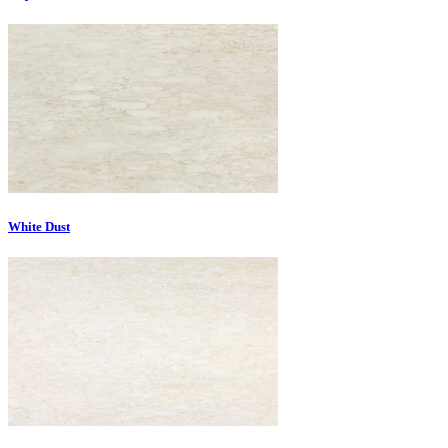
White Dust