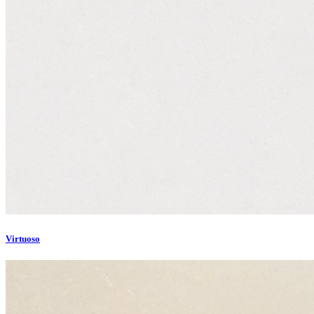
Virtuoso