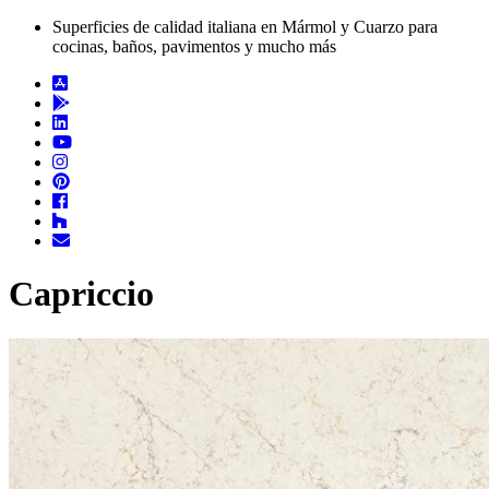
Superficies de calidad italiana en Mármol y Cuarzo para
cocinas, baños, pavimentos y mucho más
Capriccio