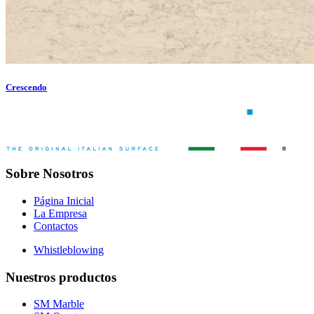
Crescendo
Sobre Nosotros
Página Inicial
La Empresa
Contactos
Whistleblowing
Nuestros productos
SM Marble