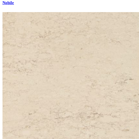
Nobile