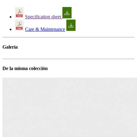
Specification sheet
Care & Maintenance
Galería
De la misma colección