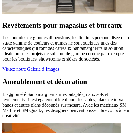
Revêtements pour magasins et bureaux
Les modules de grandes dimensions, les finitions personnalisée et la
vaste gamme de couleurs et trames ne sont quelques unes des
caractéristiques qui font des carreaux Santamargherita la solution
idéale pour les projets de sol haut de gamme comme par exemple
pour les boutiques, showrooms et sièges de sociétés.
Visitez notre Galerie d’Images
Ameublement et décoration
L’aggloméré Santamargherita n’est adapté qu’aux sols et
revêtements : il est également idéal pour les tables, plans de travail,
bancs et autres plans découpés sur mesure. Avec les matériaux SM
Marble et SM Quartz, les designers peuvent laisser libre cours à leur
créativité.