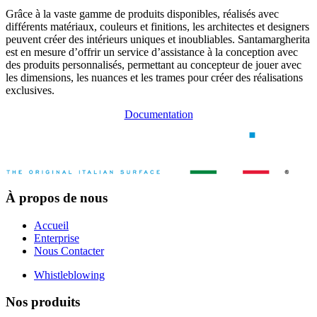
Grâce à la vaste gamme de produits disponibles, réalisés avec
différents matériaux, couleurs et finitions, les architectes et designers
peuvent créer des intérieurs uniques et inoubliables. Santamargherita
est en mesure d’offrir un service d’assistance à la conception avec
des produits personnalisés, permettant au concepteur de jouer avec
les dimensions, les nuances et les trames pour créer des réalisations
exclusives.
Documentation
À propos de nous
Accueil
Enterprise
Nous Contacter
Whistleblowing
Nos produits