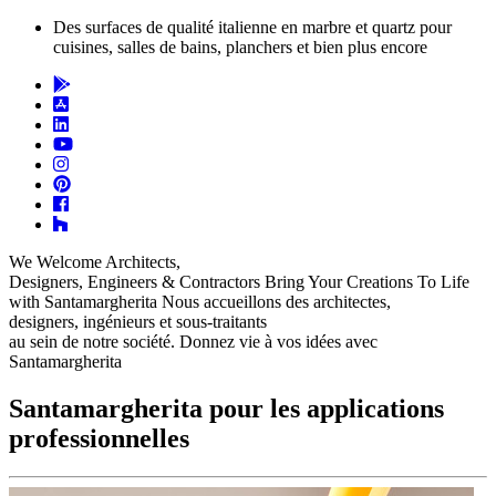
Des surfaces de qualité italienne en marbre et quartz pour
cuisines, salles de bains, planchers et bien plus encore
We Welcome Architects,
Designers, Engineers & Contractors
Bring Your Creations To Life
with Santamargherita
Nous accueillons des architectes,
designers, ingénieurs et sous-traitants
au sein de notre société.
Donnez vie à vos idées avec
Santamargherita
Santamargherita pour les applications
professionnelles