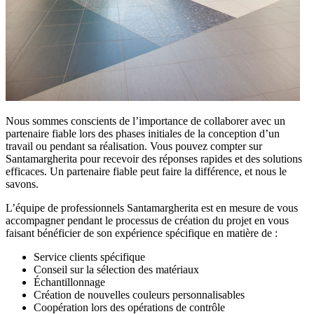
Nous sommes conscients de l’importance de collaborer avec un
partenaire fiable lors des phases initiales de la conception d’un
travail ou pendant sa réalisation. Vous pouvez compter sur
Santamargherita pour recevoir des réponses rapides et des solutions
efficaces. Un partenaire fiable peut faire la différence, et nous le
savons.
L’équipe de professionnels Santamargherita est en mesure de vous
accompagner pendant le processus de création du projet en vous
faisant bénéficier de son expérience spécifique en matière de :
Service clients spécifique
Conseil sur la sélection des matériaux
Échantillonnage
Création de nouvelles couleurs personnalisables
Coopération lors des opérations de contrôle