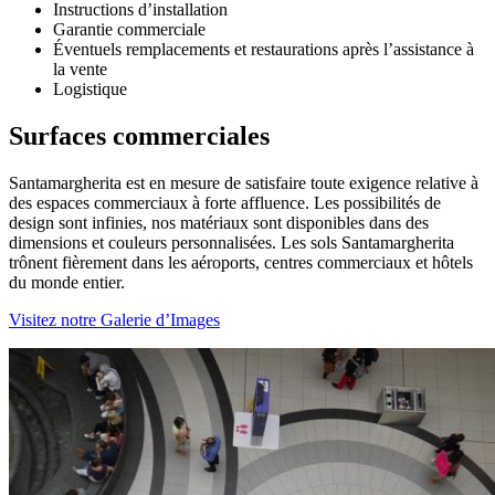
Instructions d’installation
Garantie commerciale
Éventuels remplacements et restaurations après l’assistance à
la vente
Logistique
Surfaces commerciales
Santamargherita est en mesure de satisfaire toute exigence relative à
des espaces commerciaux à forte affluence. Les possibilités de
design sont infinies, nos matériaux sont disponibles dans des
dimensions et couleurs personnalisées. Les sols Santamargherita
trônent fièrement dans les aéroports, centres commerciaux et hôtels
du monde entier.
Visitez notre Galerie d’Images