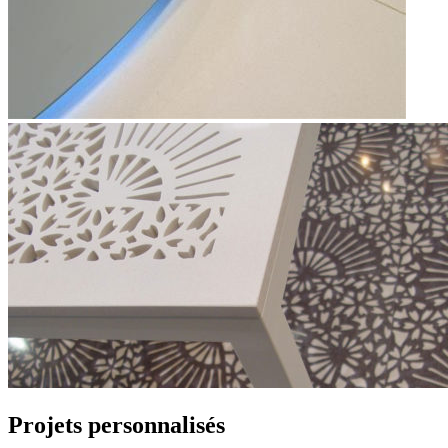
Projets personnalisés