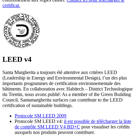
certificat.
LEED v4
Santa Margherita a toujours été attentive aux critères LEED
(Leadership in Energy and Environmental Design), l’un des plus
importants programmes de certification environnementale des
bâtiments. En collaboration avec Habitech – District Technologique
du Trentin, nous avons publié: As a member of the Green Building
Council, Santamargherita surfaces can contribute to the LEED
certification of sustainable buildings.
Protocole SM LEED 2009
Protocole SM LEED v4:
il est possible de télécharger la liste
de contrôle SM LEED V4 BD+C
pour visualiser les crédits
auxquels nos produits peuvent contribuer.