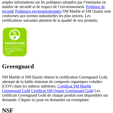
amples informations sur les politiques adoptées par l’entreprise en
matière de sécurité et de respect de l’environnement.
Politique de
sécurité
Politiques environnementales
SM Marble et SM Quartz sont
conformes aux normes industrielles les plus strictes. Les
certifications suivantes attestent de la qualité de nos produits:
Greenguard
SM Marble et SM Quartz obtenu la certification Greenguard Gold,
attestant de la faible émission de composés organiques volatiles
(COV) dans les milieux intérieurs.
Certificat SM Marble
Greenguard Gold
Certificat SM Quartz Greenguard Gold
Les
certificats Greenguard Gold de chaque produit sont disponibles sur
demande. Cliquez ici pour en demander un exemplaire.
NSF