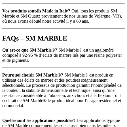
Vos produits sont-ils Made in Italy?
Oui, tous les produits SM
Marble et SM Quartz proviennent de nos usines de Volargne (VR),
où nous avons débuté notre activité il y a 60 ans.
FAQs – SM MARBLE
Qu’est-ce que SM Marble®?
SM Marble® est un aggloméré
composé à 92-95 % d’éclats de marbre liés par une résine polyester
et de pigments.
Pourquoi choisir SM Marble®?
SM Marble® est produit en
utilisant des éclats de marbre et des poudres soigneusement
sélectionnés. Le processus de production garantit l’homogénéité de
la couleur, la stabilité dimensionnelle et technique, ainsi qu’une
résistance considérable à l’abrasion, aux chocs et à la flexion. Tout
ceci fait de SM Marble® le produit idéal pour l’usage résidentiel et
commercial.
Quelles sont les applications possibles?
Les applications typique
de SM Marble comprennent les sols, aussi bien dans les milieux