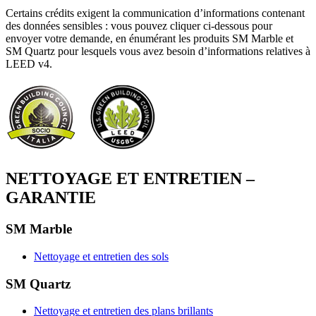
Certains crédits exigent la communication d’informations contenant
des données sensibles : vous pouvez cliquer ci-dessous pour
envoyer votre demande, en énumérant les produits SM Marble et
SM Quartz pour lesquels vous avez besoin d’informations relatives à
LEED v4.
NETTOYAGE ET ENTRETIEN –
GARANTIE
SM Marble
Nettoyage et entretien des sols
SM Quartz
Nettoyage et entretien des plans brillants