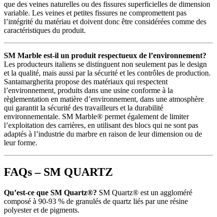
que des veines naturelles ou des fissures superficielles de dimension
variable. Les veines et petites fissures ne compromettent pas
l’intégrité du matériau et doivent donc être considérées comme des
caractéristiques du produit.
SM Marble est-il un produit respectueux de l’environnement?
Les producteurs italiens se distinguent non seulement pas le design
et la qualité, mais aussi par la sécurité et les contrôles de production.
Santamargherita propose des matériaux qui respectent
l’environnement, produits dans une usine conforme à la
règlementation en matière d’environnement, dans une atmosphère
qui garantit la sécurité des travailleurs et la durabilité
environnementale. SM Marble® permet également de limiter
l’exploitation des carrières, en utilisant des blocs qui ne sont pas
adaptés à l’industrie du marbre en raison de leur dimension ou de
leur forme.
FAQs – SM QUARTZ
Qu’est-ce que SM Quartz®?
SM Quartz® est un aggloméré
composé à 90-93 % de granulés de quartz liés par une résine
polyester et de pigments.