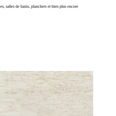
es, salles de bains, planchers et bien plus encore