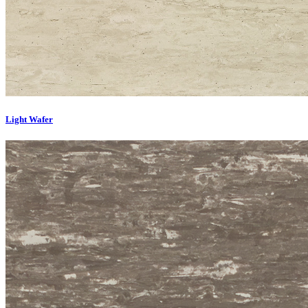
Light Wafer