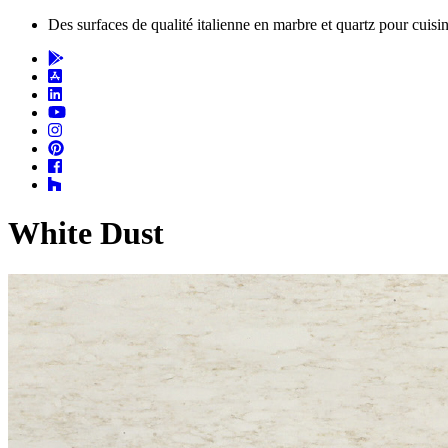
Des surfaces de qualité italienne en marbre et quartz pour cuisin
White Dust