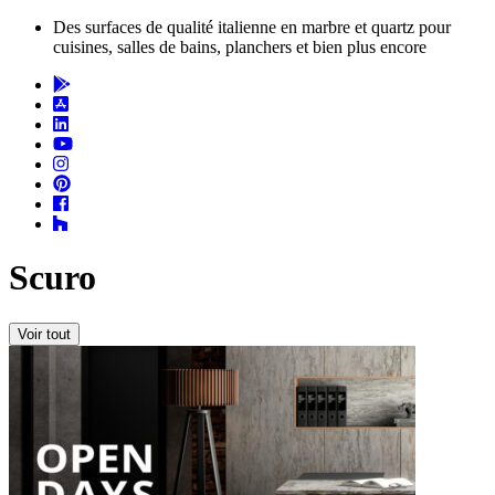
Des surfaces de qualité italienne en marbre et quartz pour
cuisines, salles de bains, planchers et bien plus encore
Scuro
Voir tout