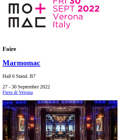
Foire
Marmomac
Hall
6
Stand.
B7
27 - 30 September 2022
Fiera di Verona