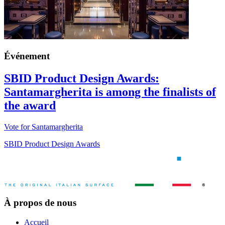
Événement
SBID Product Design Awards:
Santamargherita is among the finalists of
the award
Vote for Santamargherita
SBID Product Design Awards
À propos de nous
Accueil