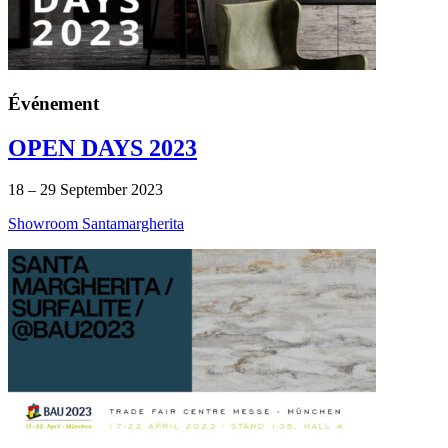
Événement
OPEN DAYS 2023
18 – 29 September 2023
Showroom Santamargherita