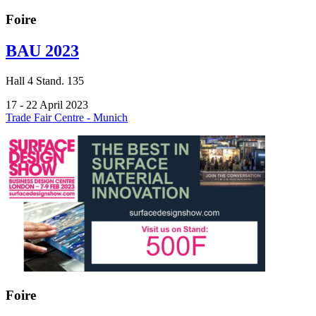
Foire
BAU 2023
Hall
4
Stand.
135
17 - 22 April 2023
Trade Fair Centre - Munich
Foire