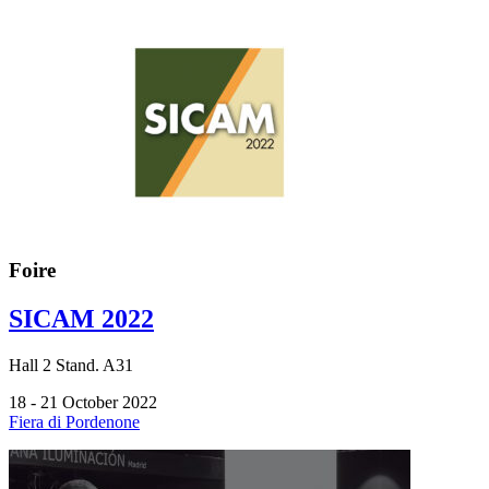
Foire
SICAM 2022
Hall
2
Stand.
A31
18 - 21 October 2022
Fiera di Pordenone