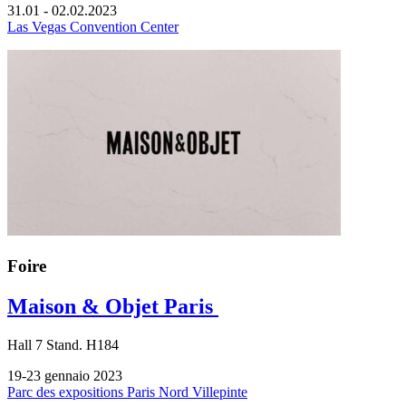
31.01 - 02.02.2023
Las Vegas Convention Center
Foire
Maison & Objet Paris
Hall
7
Stand.
H184
19-23 gennaio 2023
Parc des expositions Paris Nord Villepinte