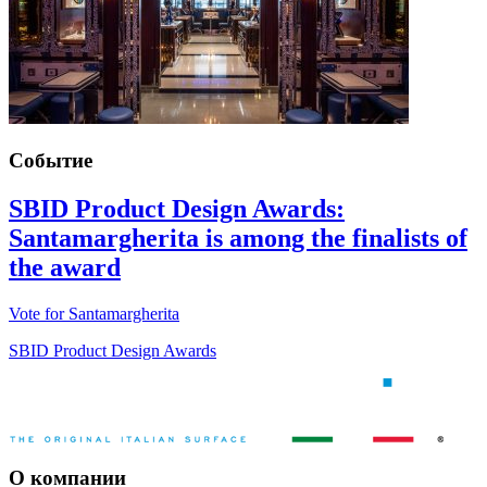
Событие
SBID Product Design Awards:
Santamargherita is among the finalists of
the award
Vote for Santamargherita
SBID Product Design Awards
О компании