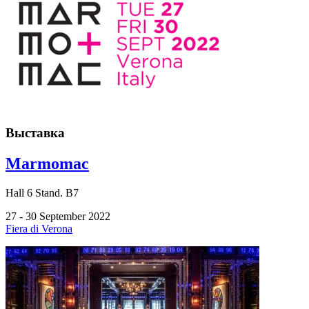
Выставка
Marmomac
Hall
6
Stand.
B7
27 - 30 September 2022
Fiera di Verona