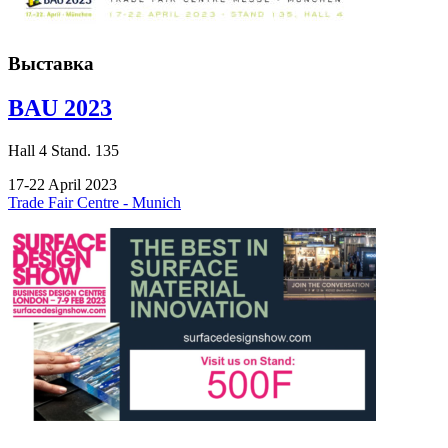
Выставка
BAU 2023
Hall
4
Stand.
135
17-22 April 2023
Trade Fair Centre - Munich