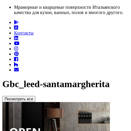
Мраморные и кварцевые поверхности Итальянского
качества для кухон, ванных, полов и многого другого.
Контакты
Gbc_leed-santamargherita
Посмотреть все