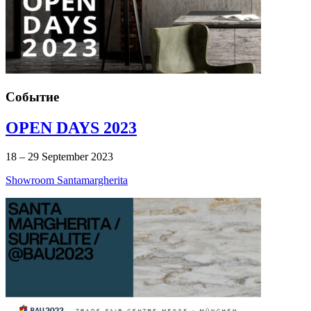
Событие
OPEN DAYS 2023
18 – 29 September 2023
Showroom Santamargherita