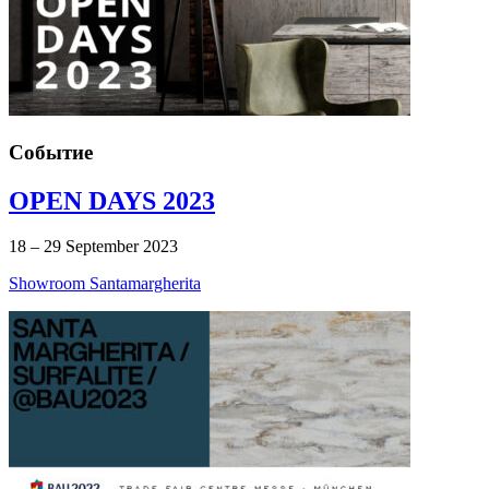
Событие
OPEN DAYS 2023
18 – 29 September 2023
Showroom Santamargherita