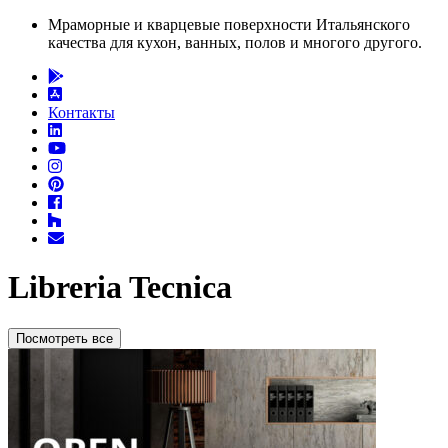
Мраморные и кварцевые поверхности Итальянского
качества для кухон, ванных, полов и многого другого.
Контакты
Libreria Tecnica
Посмотреть все