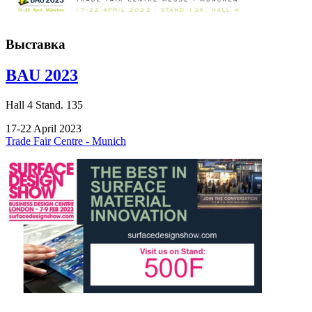
Выставка
BAU 2023
Hall
4
Stand.
135
17-22 April 2023
Trade Fair Centre - Munich