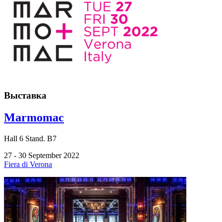
Выставка
Marmomac
Hall
6
Stand.
B7
27 - 30 September 2022
Fiera di Verona