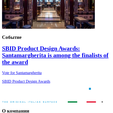
Событие
SBID Product Design Awards:
Santamargherita is among the finalists of
the award
Vote for Santamargherita
SBID Product Design Awards
О компании