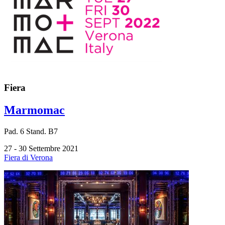
Fiera
Marmomac
Pad.
6
Stand.
B7
27 - 30 Settembre 2021
Fiera di Verona