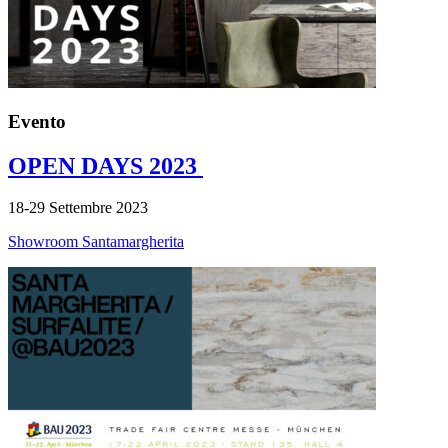
Evento
OPEN DAYS 2023
18-29 Settembre 2023
Showroom Santamargherita