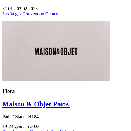
31.01 - 02.02.2023
Las Vegas Convention Center
Fiera
Maison & Objet Paris
Pad.
7
Stand.
H184
19-23 gennaio 2023