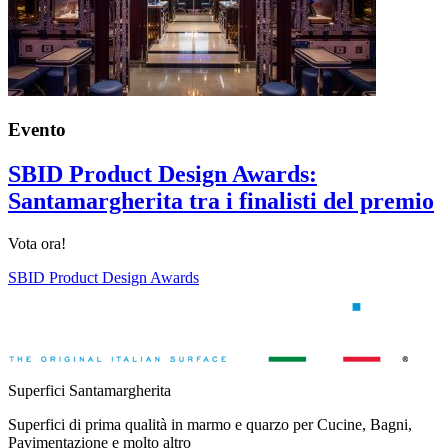
Evento
SBID Product Design Awards:
Santamargherita tra i finalisti del premio
Vota ora!
SBID Product Design Awards
Superfici Santamargherita
Superfici di prima qualità in marmo e quarzo per Cucine, Bagni,
Pavimentazione e molto altro