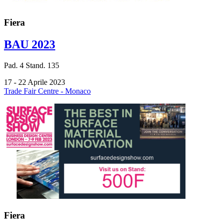
Fiera
BAU 2023
Pad.
4
Stand.
135
17 - 22 Aprile 2023
Trade Fair Centre - Monaco
Fiera