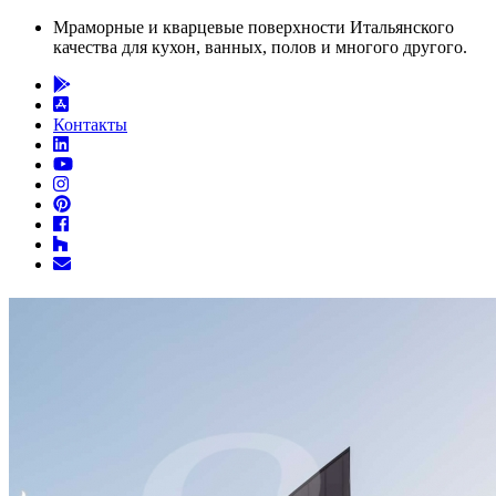
Мраморные и кварцевые поверхности Итальянского
качества для кухон, ванных, полов и многого другого.
Контакты