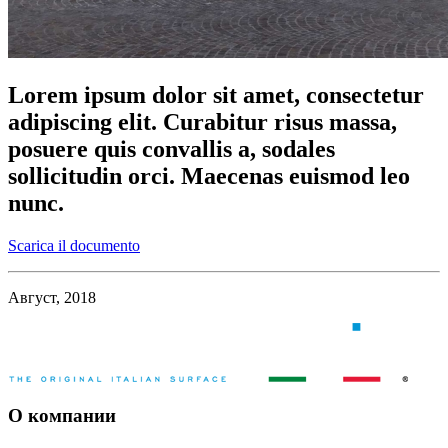
Lorem ipsum dolor sit amet, consectetur
adipiscing elit. Curabitur risus massa,
posuere quis convallis a, sodales
sollicitudin orci. Maecenas euismod leo
nunc.
Scarica il documento
Август, 2018
О компании