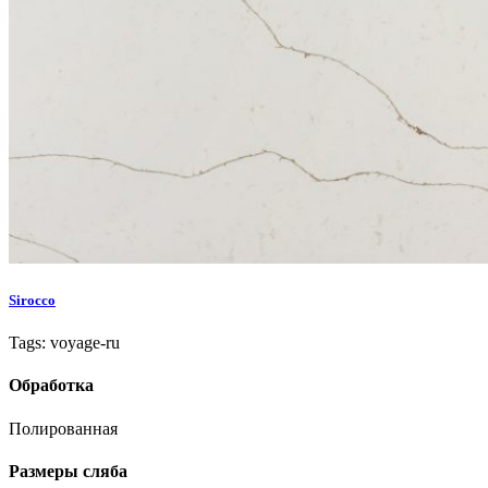
Sirocco
Tags: voyage-ru
Обработка
Полированная
Размеры сляба