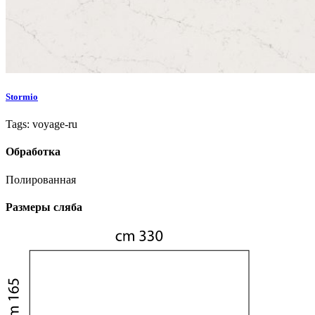
Stormio
Tags: voyage-ru
Обработка
Полированная
Размеры сляба