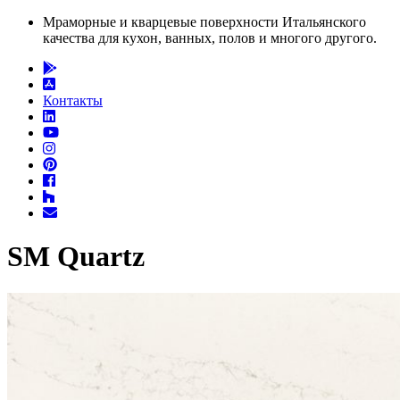
Мраморные и кварцевые поверхности Итальянского
качества для кухон, ванных, полов и многого другого.
Контакты
SM Quartz