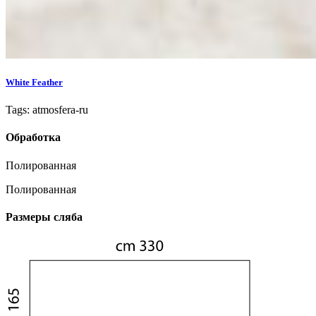
White Feather
Tags: atmosfera-ru
Обработка
Полированная
Полированная
Размеры сляба