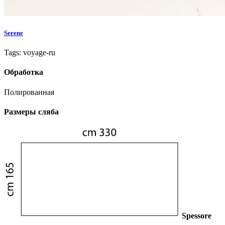
Serene
Tags: voyage-ru
Обработка
Полированная
Размеры сляба
Spessore