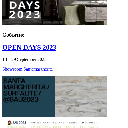
Событие
OPEN DAYS 2023
18 – 29 September 2023
Showroom Santamargherita