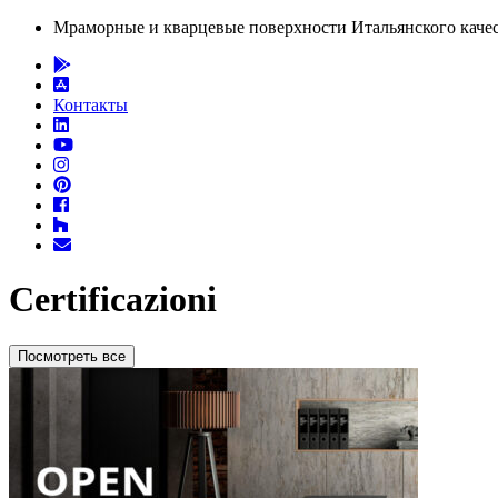
Мраморные и кварцевые поверхности Итальянского качест
Контакты
Certificazioni
Посмотреть все