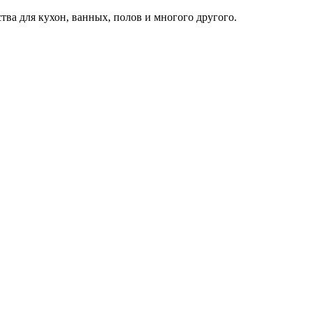
ва для кухон, ванных, полов и многого другого.