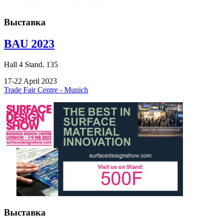
Выставка
BAU 2023
Hall
4
Stand.
135
17-22 April 2023
Trade Fair Centre - Munich
Выставка