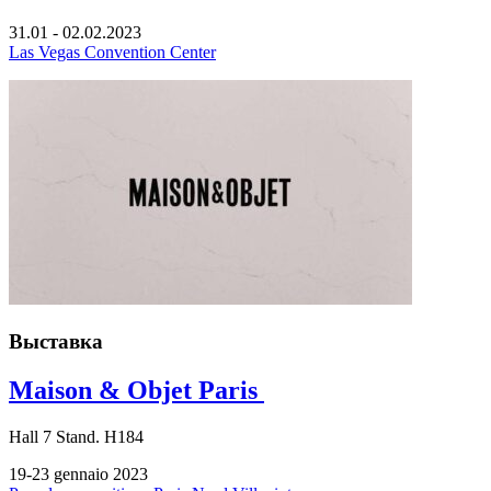
31.01 - 02.02.2023
Las Vegas Convention Center
Выставка
Maison & Objet Paris
Hall
7
Stand.
H184
19-23 gennaio 2023