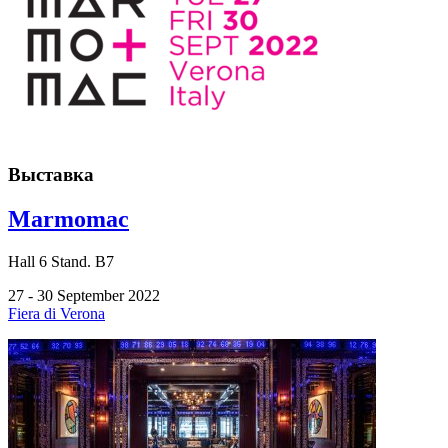
Выставка
Marmomac
Hall
6
Stand.
B7
27 - 30 September 2022
Fiera di Verona