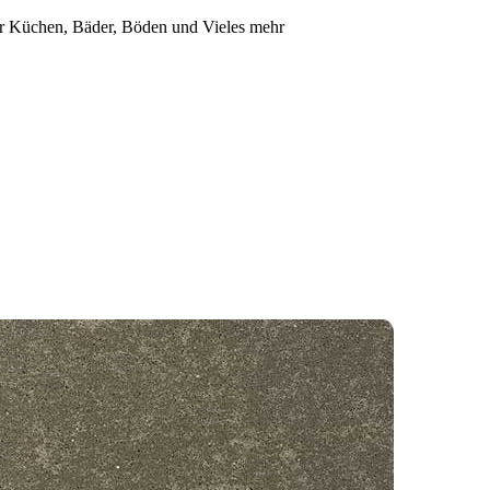
für Küchen, Bäder, Böden und Vieles mehr