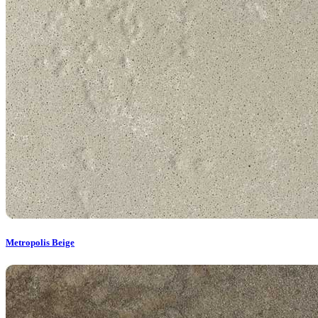
Metropolis Beige