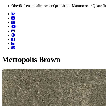
Oberflächen in italienischer Qualität aus Marmor oder Quarz 
Metropolis Brown