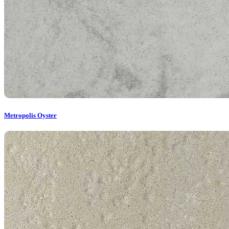
Metropolis Oyster