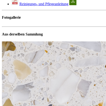
Reinigungs- und Pflegeanleitung
Fotogallerie
Aus derselben Sammlung