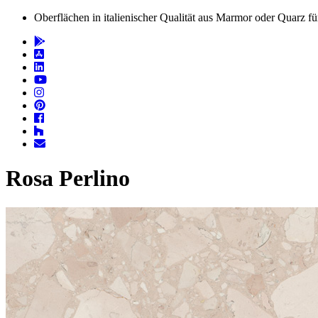
Oberflächen in italienischer Qualität aus Marmor oder Quarz 
Rosa Perlino