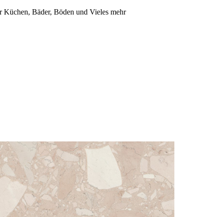
für Küchen, Bäder, Böden und Vieles mehr