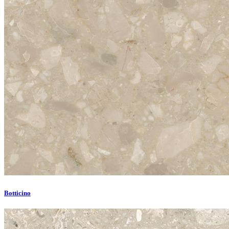
Botticino