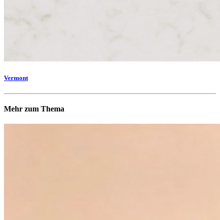
Vermont
Mehr zum Thema