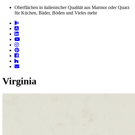
Oberflächen in italienischer Qualität aus Marmor oder Quarz
für Küchen, Bäder, Böden und Vieles mehr
Virginia