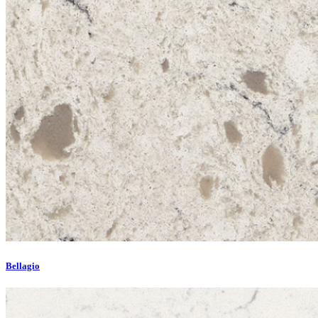
Bellagio