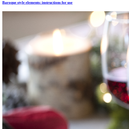
Baroque style elements: instructions for use