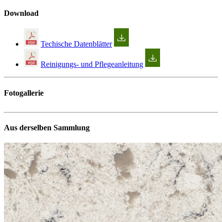
Download
Techische Datenblätter
Reinigungs- und Pflegeanleitung
Fotogallerie
Aus derselben Sammlung