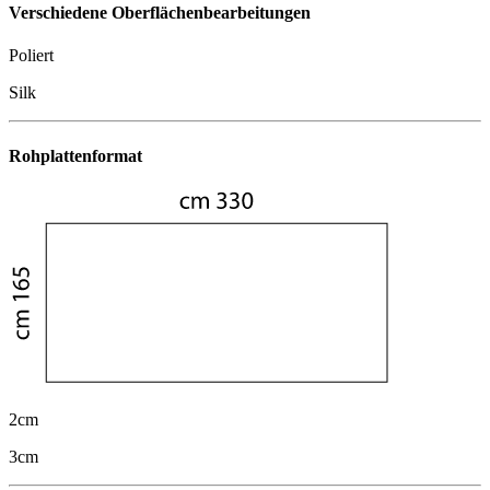
Verschiedene Oberflächenbearbeitungen
Poliert
Silk
Rohplattenformat
2cm
3cm