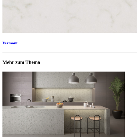
Vermont
Mehr zum Thema