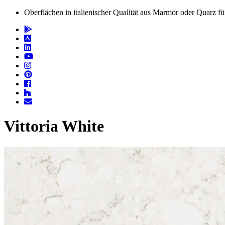
Oberflächen in italienischer Qualität aus Marmor oder Quarz 
Vittoria White