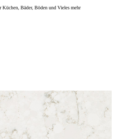
für Küchen, Bäder, Böden und Vieles mehr