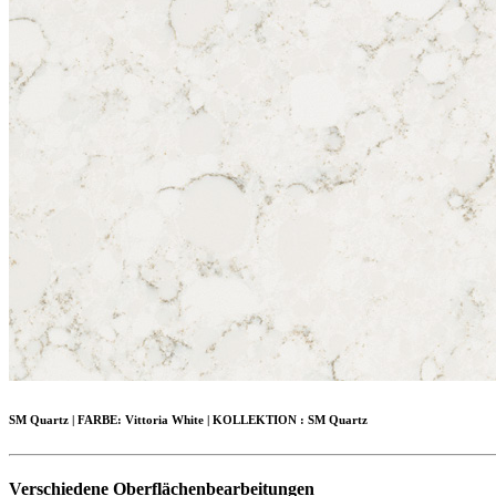
SM Quartz
|
FARBE:
Vittoria White |
KOLLEKTION :
SM Quartz
Verschiedene Oberflächenbearbeitungen