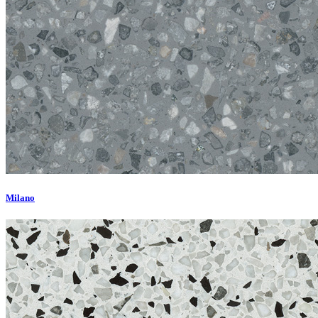
Milano