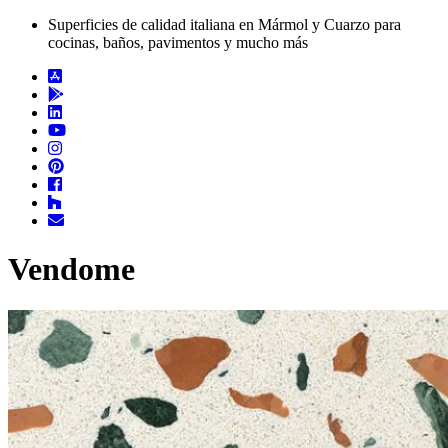
Superficies de calidad italiana en Mármol y Cuarzo para
cocinas, baños, pavimentos y mucho más
Vendome