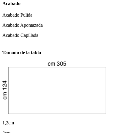
Acabado
Acabado Pulida
Acabado Apomazada
Acabado Capillada
Tamaño de la tabla
1,2cm
2cm