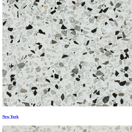
New York