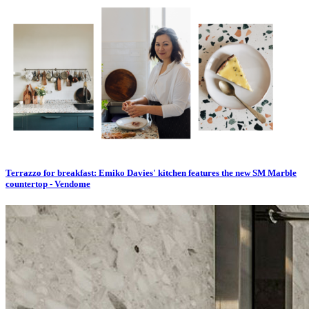
Terrazzo for breakfast: Emiko Davies' kitchen features the new SM Marble
countertop - Vendome