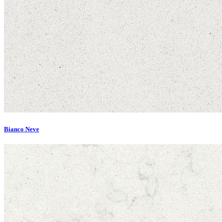
Bianco Neve