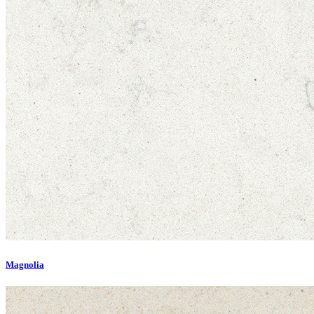
Magnolia