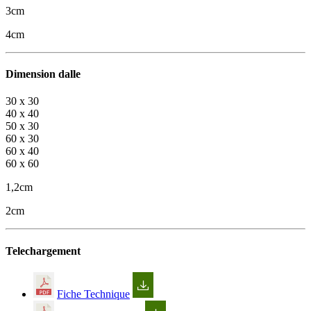
3cm
4cm
Dimension dalle
30 x 30
40 x 40
50 x 30
60 x 30
60 x 40
60 x 60
1,2cm
2cm
Telechargement
Fiche Technique