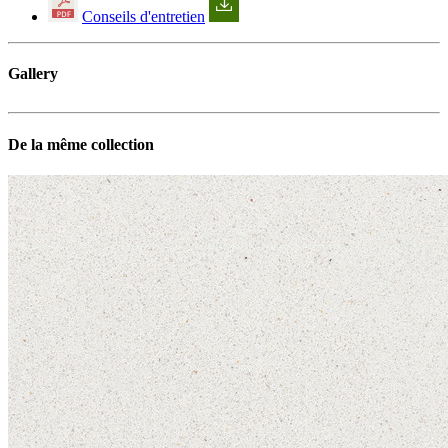
Conseils d'entretien
Gallery
De la même collection