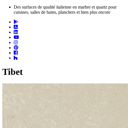
Des surfaces de qualité italienne en marbre et quartz pour
cuisines, salles de bains, planchers et bien plus encore
Tibet