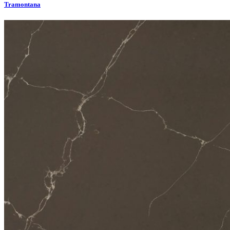
Tramontana