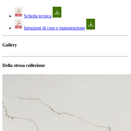
Scheda tecnica
Istruzioni di cura e manutenzione
Gallery
Della stessa collezione