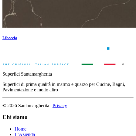
Libeccio
Superfici Santamargherita
Superfici di prima qualità in marmo e quarzo per Cucine, Bagni,
Pavimentazione e molto altro
© 2026 Santamargherita
|
Privacy
Chi siamo
Home
L’Azienda