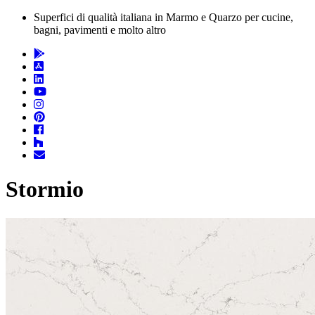
Superfici di qualità italiana in Marmo e Quarzo per cucine,
bagni, pavimenti e molto altro
Stormio