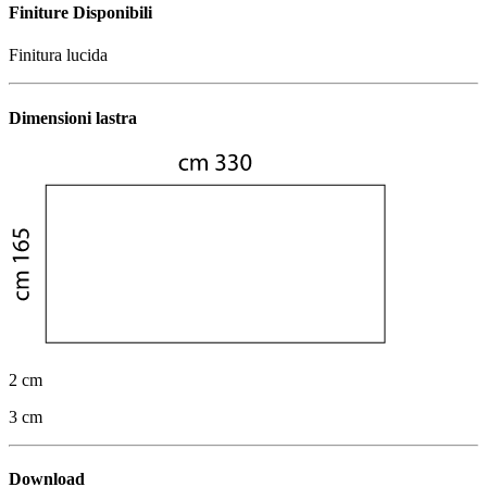
Finiture Disponibili
Finitura lucida
Dimensioni lastra
2 cm
3 cm
Download