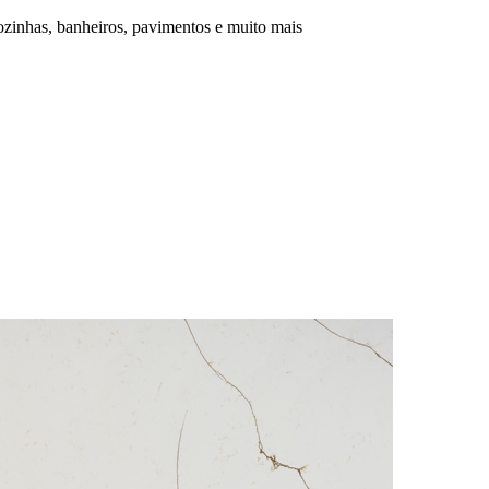
ozinhas, banheiros, pavimentos e muito mais