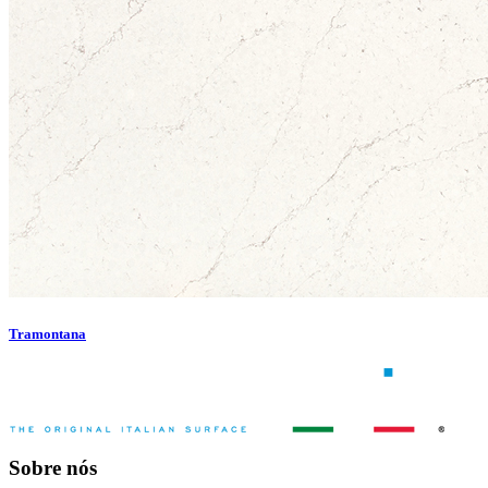
Tramontana
Sobre nós