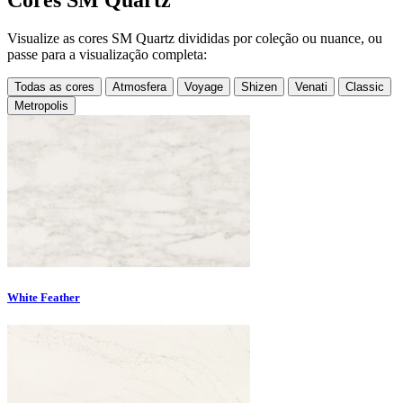
Cores SM Quartz
Visualize as cores SM Quartz divididas por coleção ou nuance, ou
passe para a visualização completa:
Todas as cores
Atmosfera
Voyage
Shizen
Venati
Classic
Metropolis
White Feather