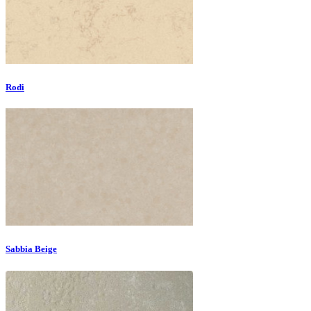
Rodi
Sabbia Beige