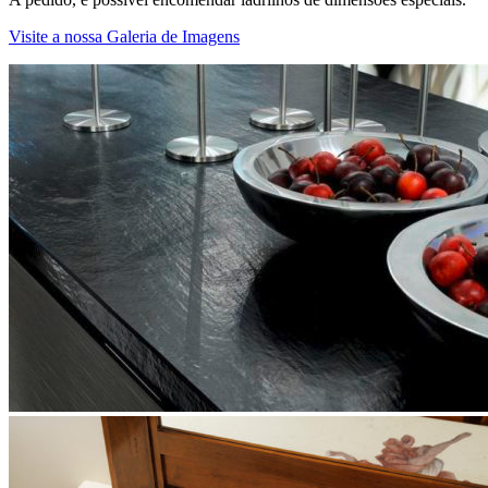
Visite a nossa Galeria de Imagens