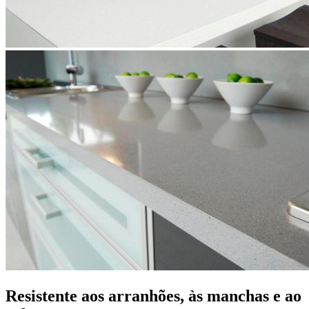
Resistente aos arranhões, às manchas e ao