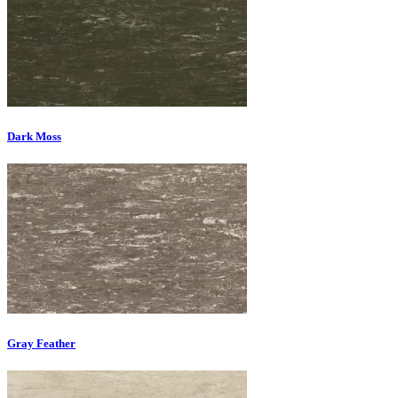
Dark Moss
Gray Feather