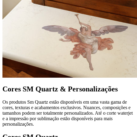
Cores SM Quartz & Personalizações
Os produtos Sm Quartz estão disponíveis em uma vasta gama de
cores, texturas e acabamentos exclusivos. Nuances, composições e
tamanhos podem ser totalmente personalizados. Até o corte waterjet
e a impressão por sublimação estão disponíveis para mais
personalizações.