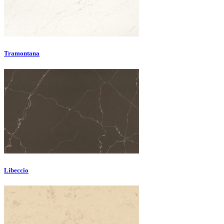
Tramontana
Libeccio