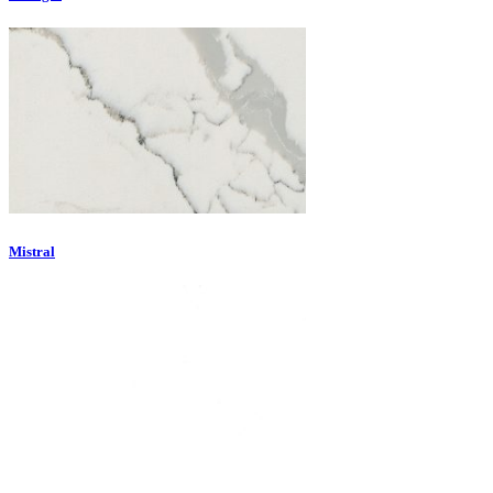
Mistral