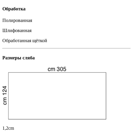
Обработка
Полированная
Шлифованная
Обработанная щёткой
Размеры сляба
1,2cm