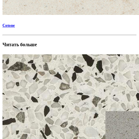
Cotone
Читать больше