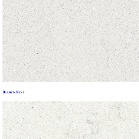
Bianco Neve