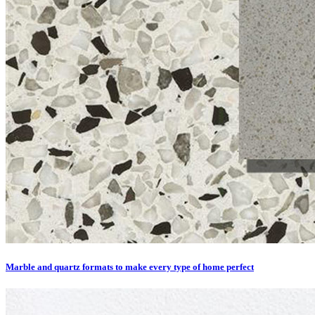
Marble and quartz formats to make every type of home perfect