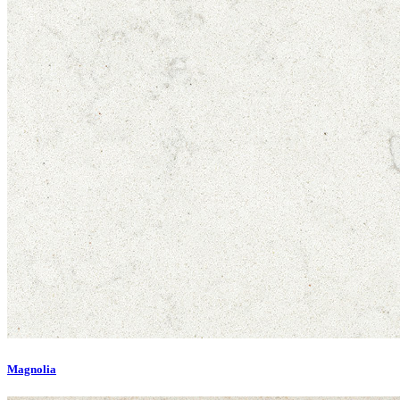
Magnolia