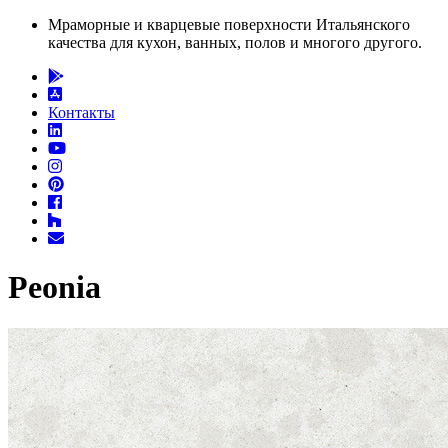
Мраморные и кварцевые поверхности Итальянского
качества для кухон, ванных, полов и многого другого.
Контакты
Peonia