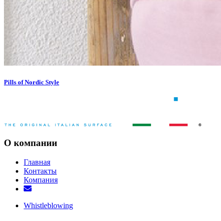
Pills of Nordic Style
О компании
Главная
Контакты
Компания
Whistleblowing