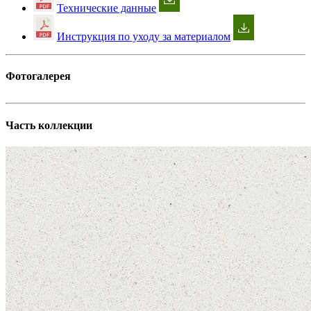
Технические данные
Инструкция по уходу за материалом
Фотогалерея
Часть коллекции