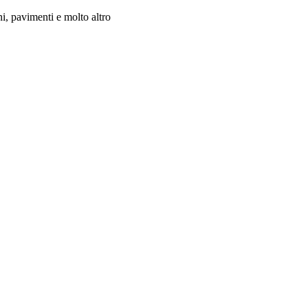
i, pavimenti e molto altro