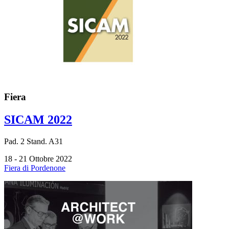
Fiera
SICAM 2022
Pad.
2
Stand.
A31
18 - 21 Ottobre 2022
Fiera di Pordenone