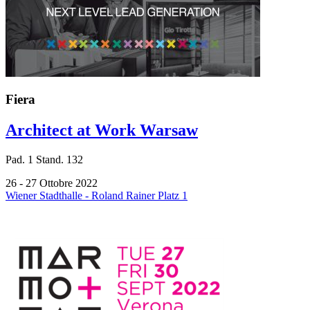
Fiera
Architect at Work Warsaw
Pad.
1
Stand.
132
26 - 27 Ottobre 2022
Wiener Stadthalle - Roland Rainer Platz 1