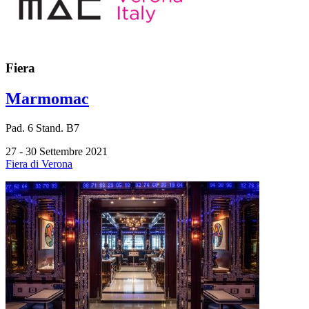
Fiera
Marmomac
Pad.
6
Stand.
B7
27 - 30 Settembre 2021
Fiera di Verona