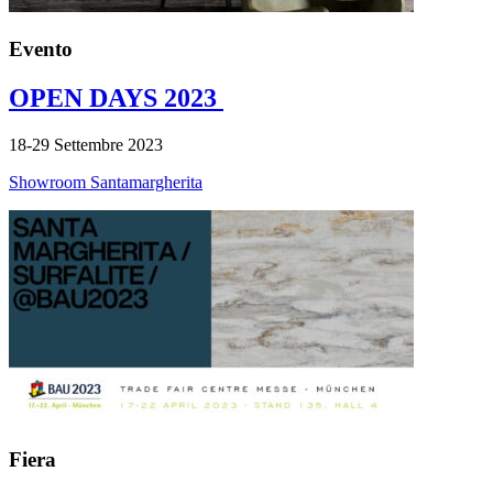
Evento
OPEN DAYS 2023
18-29 Settembre 2023
Showroom Santamargherita
Fiera