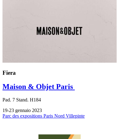
Fiera
Maison & Objet Paris
Pad.
7
Stand.
H184
19-23 gennaio 2023
Parc des expositions Paris Nord Villepinte