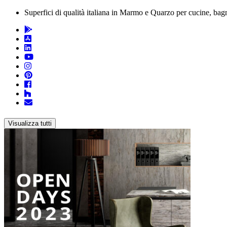
Superfici di qualità italiana in Marmo e Quarzo per cucine, bagn
Visualizza tutti