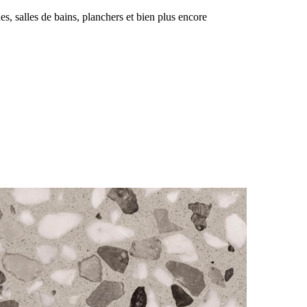
es, salles de bains, planchers et bien plus encore