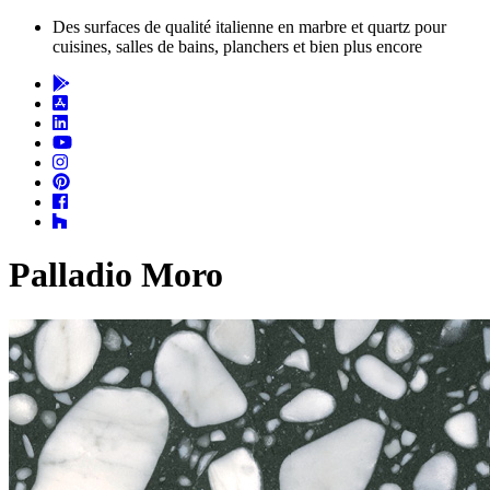
Des surfaces de qualité italienne en marbre et quartz pour
cuisines, salles de bains, planchers et bien plus encore
Palladio Moro