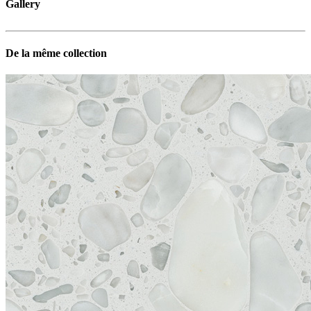
Gallery
De la même collection