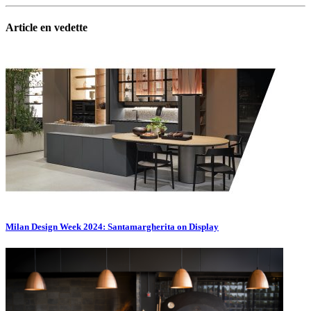
Article en vedette
Milan Design Week 2024: Santamargherita on Display