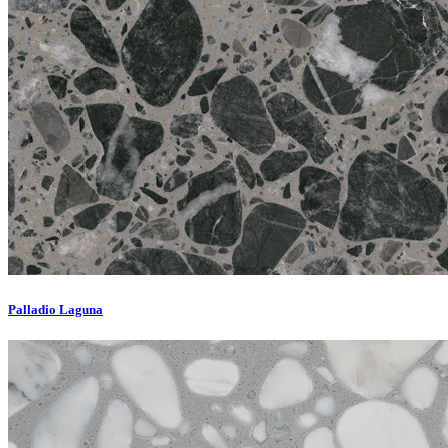
Palladio Laguna