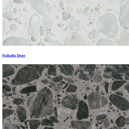
Palladio Doge