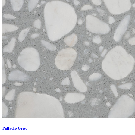
Palladio Griso