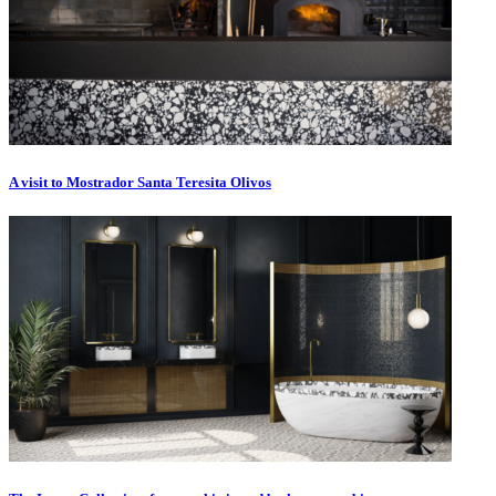
A visit to Mostrador Santa Teresita Olivos