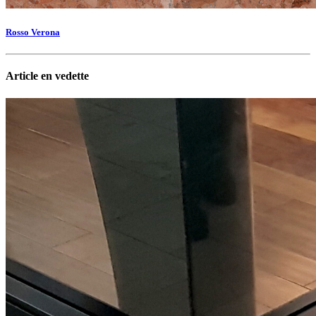
Rosso Verona
Article en vedette