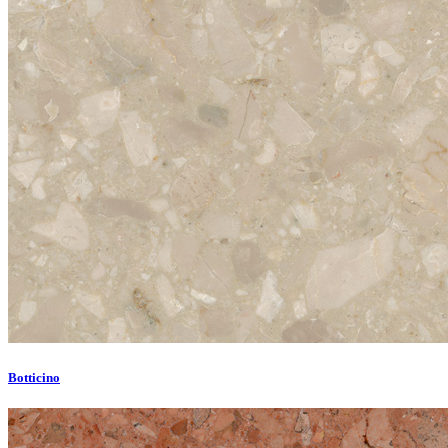
Botticino