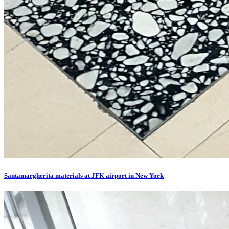
Santamargherita materials at JFK airport in New York