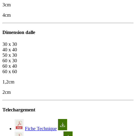
3cm
4cm
Dimension dalle
30 x 30
40 x 40
50 x 30
60 x 30
60 x 40
60 x 60
1,2cm
2cm
Telechargement
Fiche Technique