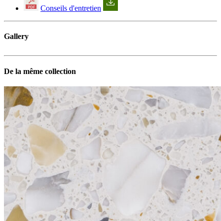
Conseils d'entretien
Gallery
De la même collection