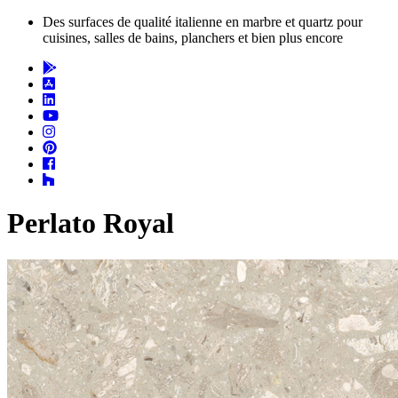
Des surfaces de qualité italienne en marbre et quartz pour
cuisines, salles de bains, planchers et bien plus encore
Perlato Royal