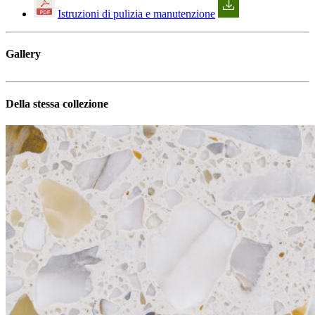
Istruzioni di pulizia e manutenzione
Gallery
Della stessa collezione