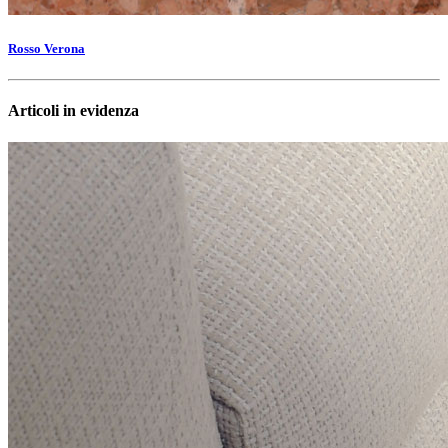
Rosso Verona
Articoli in evidenza