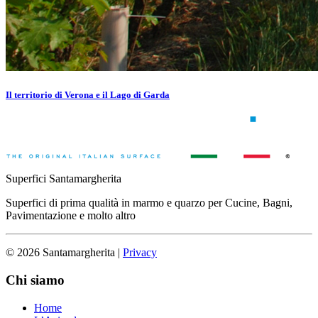
Il territorio di Verona e il Lago di Garda
Superfici Santamargherita
Superfici di prima qualità in marmo e quarzo per Cucine, Bagni,
Pavimentazione e molto altro
© 2026 Santamargherita
|
Privacy
Chi siamo
Home