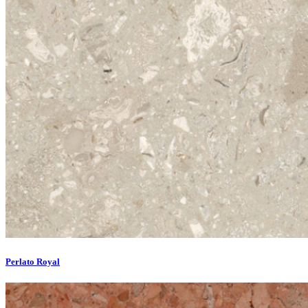
Perlato Royal