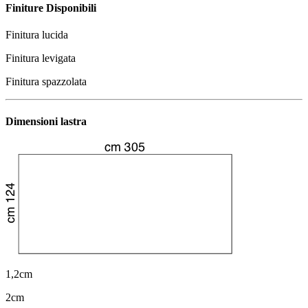
Finiture Disponibili
Finitura lucida
Finitura levigata
Finitura spazzolata
Dimensioni lastra
1,2cm
2cm