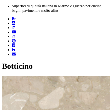
Superfici di qualità italiana in Marmo e Quarzo per cucine,
bagni, pavimenti e molto altro
Botticino