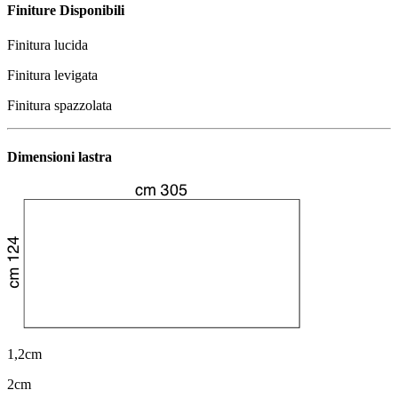
Finiture Disponibili
Finitura lucida
Finitura levigata
Finitura spazzolata
Dimensioni lastra
1,2cm
2cm