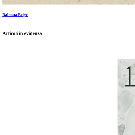
Dalmata Beige
Articoli in evidenza