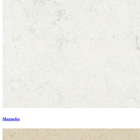
Magnolia