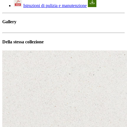
Istruzioni di pulizia e manutenzione
Gallery
Della stessa collezione