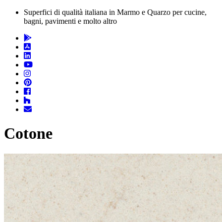
Superfici di qualità italiana in Marmo e Quarzo per cucine,
bagni, pavimenti e molto altro
Cotone