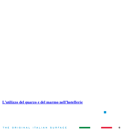
L’utilizzo del quarzo e del marmo nell’hotellerie