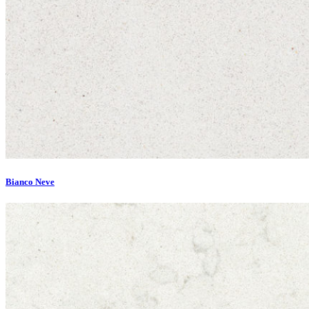
Bianco Neve