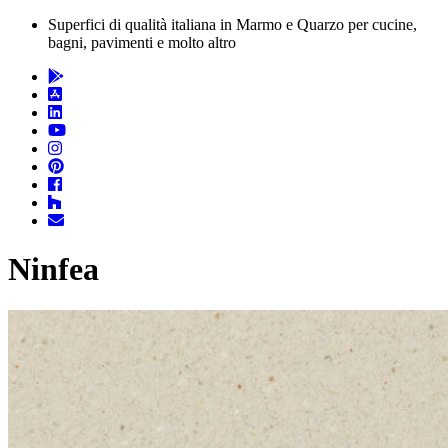
Superfici di qualità italiana in Marmo e Quarzo per cucine,
bagni, pavimenti e molto altro
Ninfea