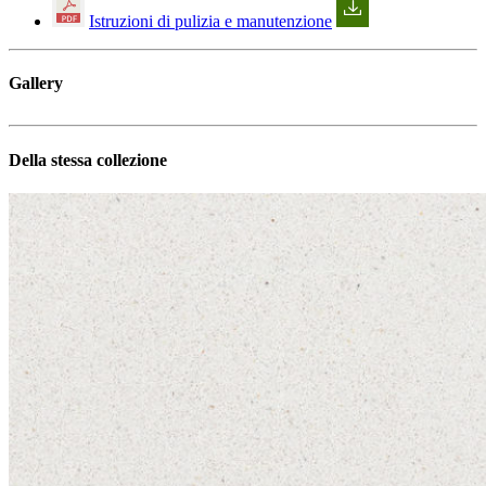
Istruzioni di pulizia e manutenzione
Gallery
Della stessa collezione