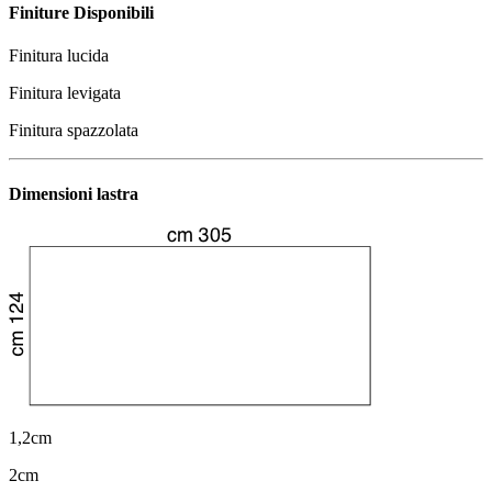
Finiture Disponibili
Finitura lucida
Finitura levigata
Finitura spazzolata
Dimensioni lastra
1,2cm
2cm