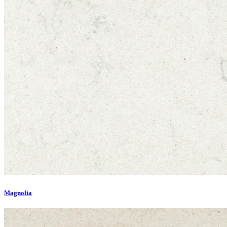
Magnolia