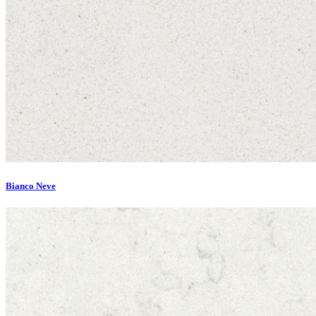
Bianco Neve