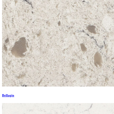
Bellagio