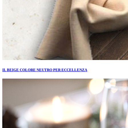
IL BEIGE COLORE NEUTRO PER ECCELLENZA