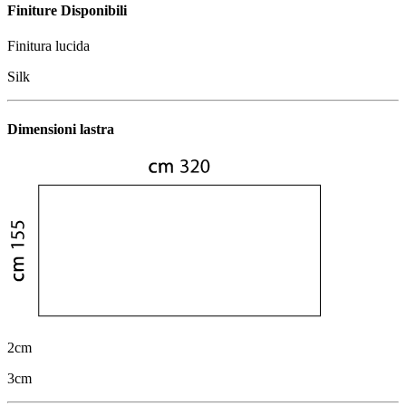
Finiture Disponibili
Finitura lucida
Silk
Dimensioni lastra
2cm
3cm