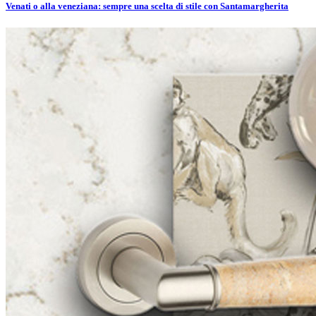
Venati o alla veneziana: sempre una scelta di stile con Santamargherita