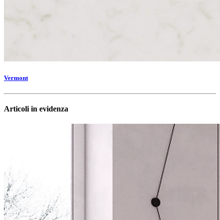
Vermont
Articoli in evidenza