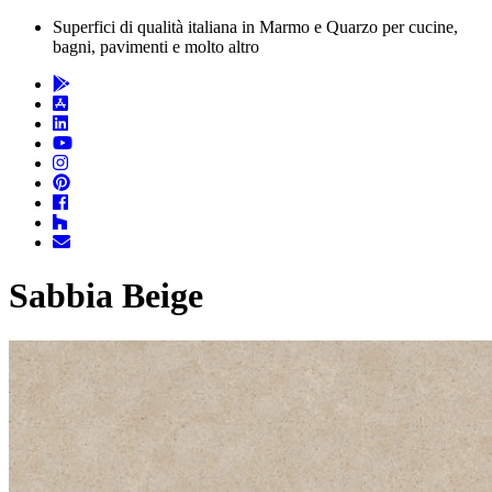
Superfici di qualità italiana in Marmo e Quarzo per cucine,
bagni, pavimenti e molto altro
Sabbia Beige