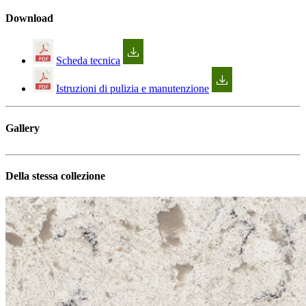
Download
Scheda tecnica
Istruzioni di pulizia e manutenzione
Gallery
Della stessa collezione