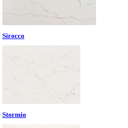
Sirocco
Stormio