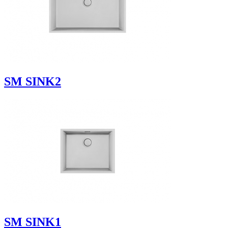
SM SINK2
SM SINK1