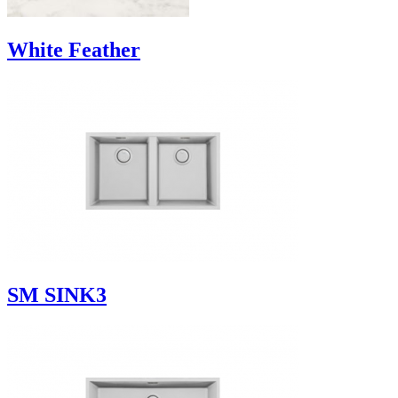
White Feather
SM SINK3