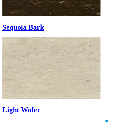
Sequoia Bark
Light Wafer