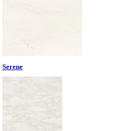
Serene