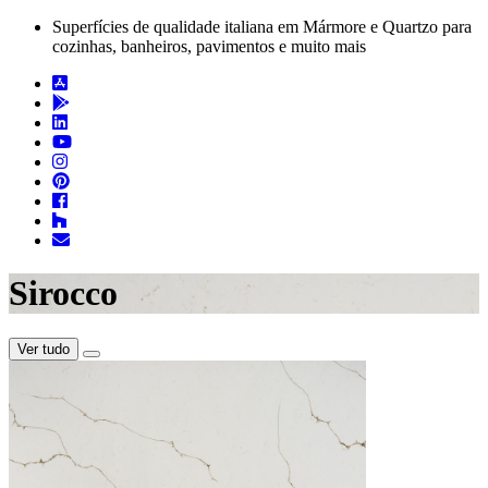
Superfícies de qualidade italiana em Mármore e Quartzo para
cozinhas, banheiros, pavimentos e muito mais
Sirocco
Ver tudo