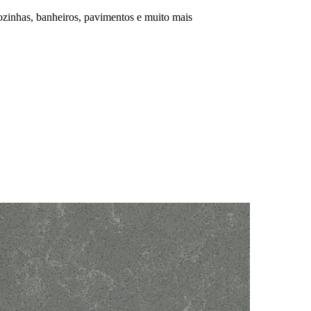
ozinhas, banheiros, pavimentos e muito mais