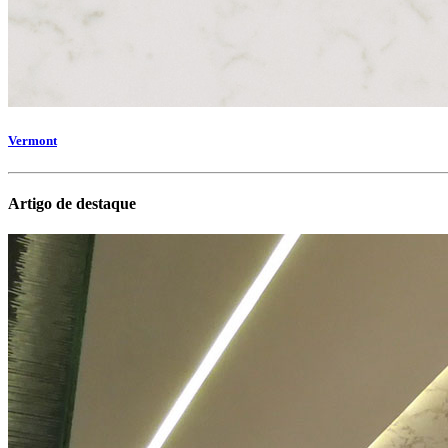
Vermont
Artigo de destaque