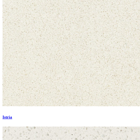
Istria