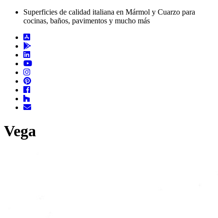
Superficies de calidad italiana en Mármol y Cuarzo para
cocinas, baños, pavimentos y mucho más
Vega