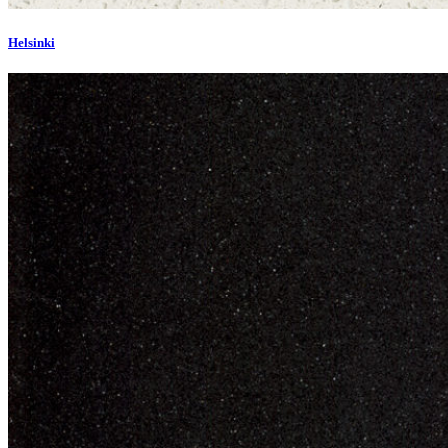
Helsinki