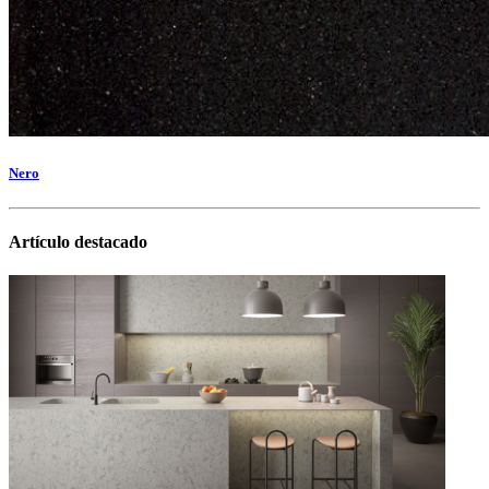
Nero
Artículo destacado