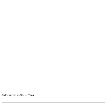
SM Quartz
|
COLOR:
Vega