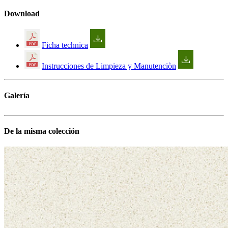
Download
Ficha technica
Instrucciones de Limpieza y Manutenciòn
Galería
De la misma colección