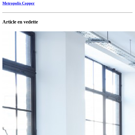
Metropolis Copper
Article en vedette