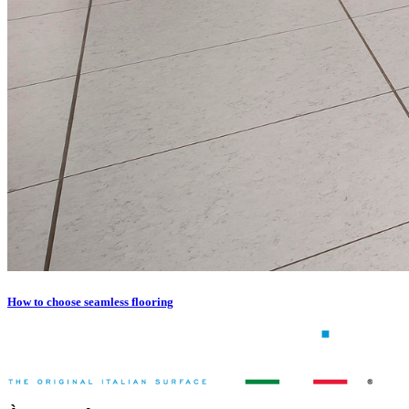
How to choose seamless flooring