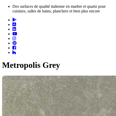
Des surfaces de qualité italienne en marbre et quartz pour
cuisines, salles de bains, planchers et bien plus encore
Metropolis Grey