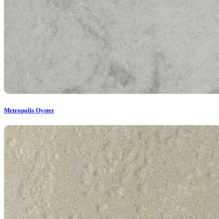
Metropolis Oyster