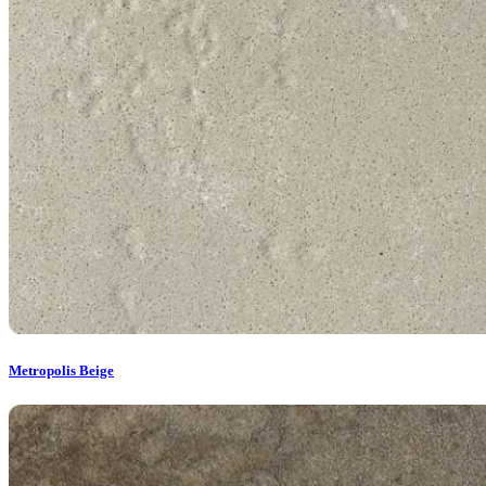
Metropolis Beige