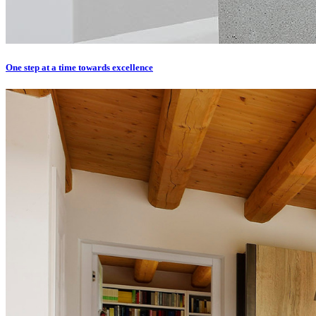
One step at a time towards excellence