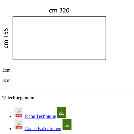
2cm
3cm
Telechargement
Fiche Technique
Conseils d'entretien