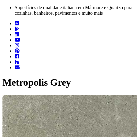
Superfícies de qualidade italiana em Mármore e Quartzo para
cozinhas, banheiros, pavimentos e muito mais
Metropolis Grey