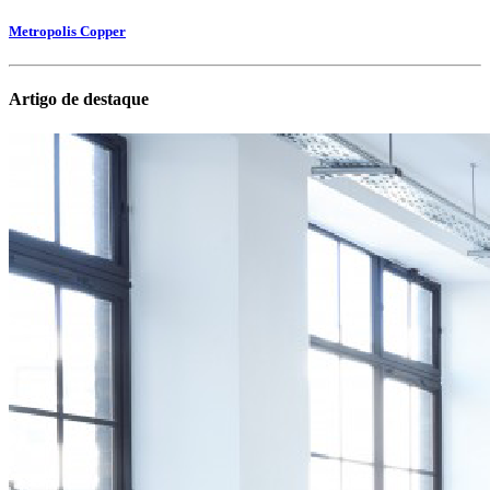
Metropolis Copper
Artigo de destaque