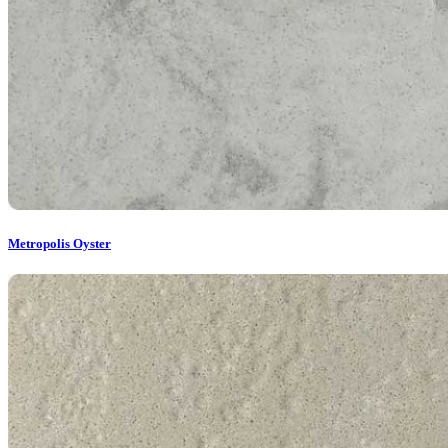
Metropolis Oyster