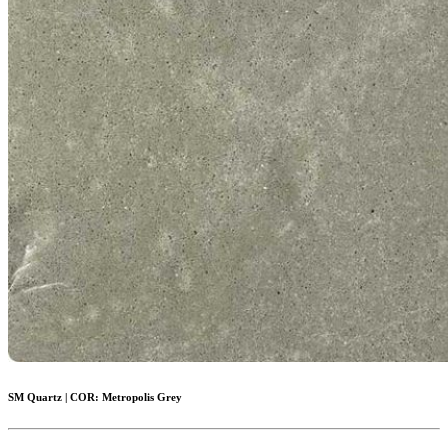
SM Quartz
|
COR:
Metropolis Grey