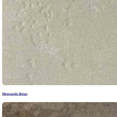
Metropolis Beige