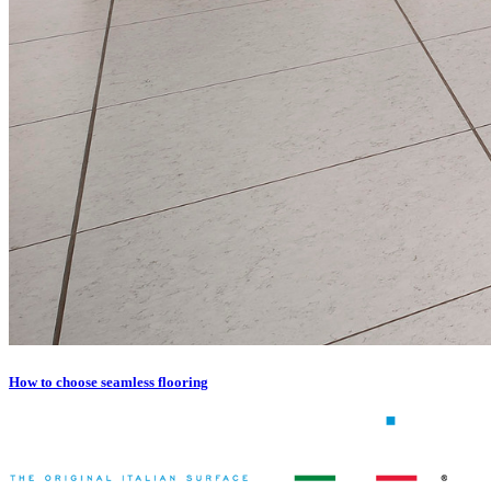
How to choose seamless flooring