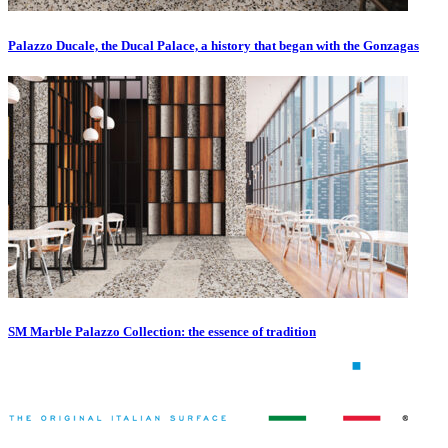
Palazzo Ducale, the Ducal Palace, a history that began with the Gonzagas
SM Marble Palazzo Collection: the essence of tradition