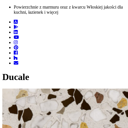
Powierzchnie z marmuru oraz z kwarcu Włoskiej jakości dla
kuchni, łazienek i więcej
Ducale