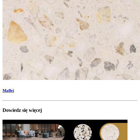
Maffei
Dowiedz się więcej