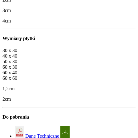
3cm
4cm
Wymiary płytki
30 x 30
40 x 40
50 x 30
60 x 30
60 x 40
60 x 60
1,2cm
2cm
Do pobrania
Dane Techniczne