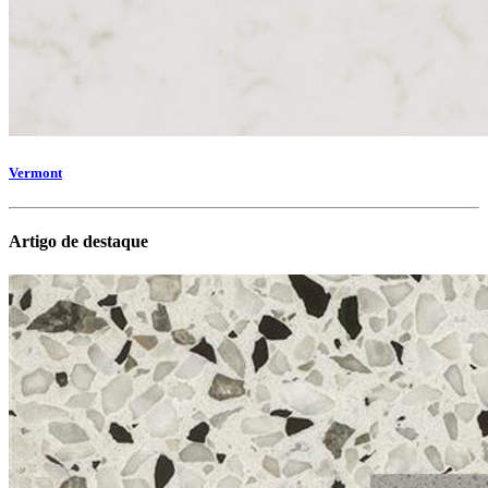
Vermont
Artigo de destaque