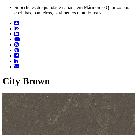
Superfícies de qualidade italiana em Mármore e Quartzo para
cozinhas, banheiros, pavimentos e muito mais
City Brown