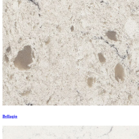
Bellagio