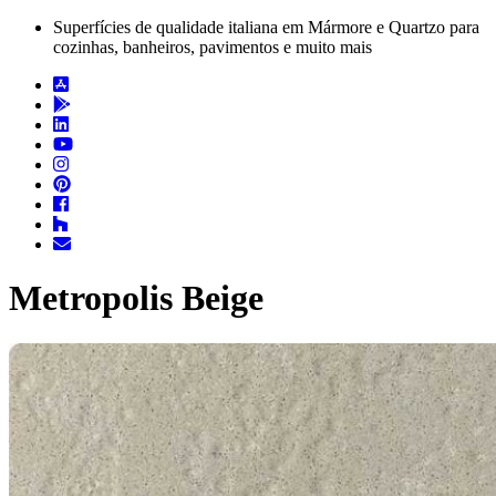
Superfícies de qualidade italiana em Mármore e Quartzo para
cozinhas, banheiros, pavimentos e muito mais
Metropolis Beige