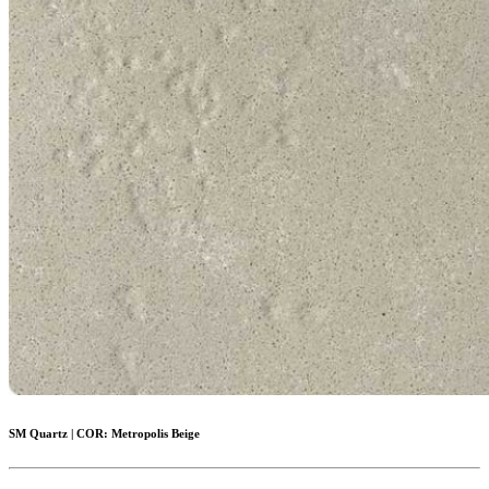
SM Quartz
|
COR:
Metropolis Beige