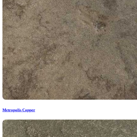
Metropolis Copper