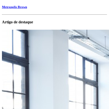
Metropolis Brown
Artigo de destaque