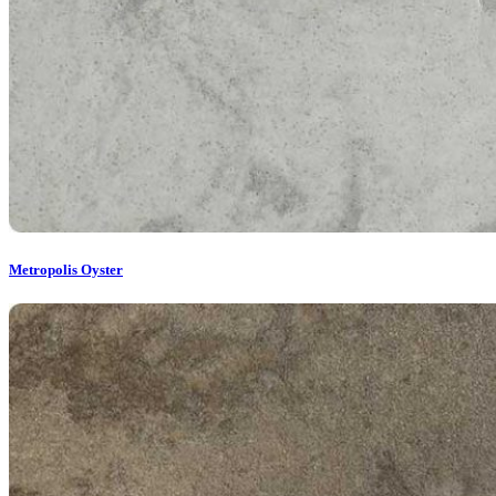
Metropolis Oyster