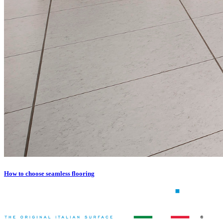
How to choose seamless flooring