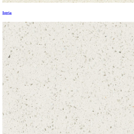
Istria