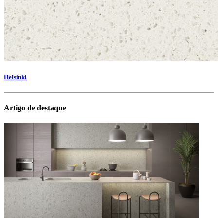
Helsinki
Artigo de destaque