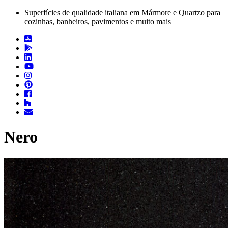
Superfícies de qualidade italiana em Mármore e Quartzo para
cozinhas, banheiros, pavimentos e muito mais
Nero