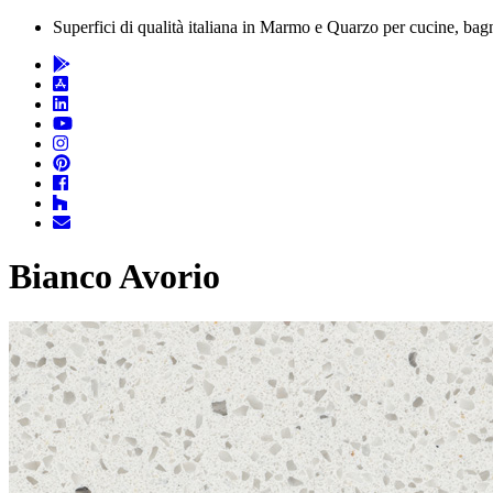
Superfici di qualità italiana in Marmo e Quarzo per cucine, bagn
Bianco Avorio