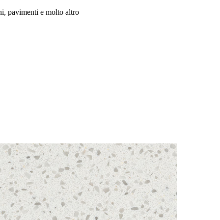
i, pavimenti e molto altro