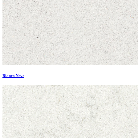
Bianco Neve