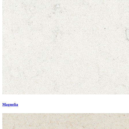
Magnolia